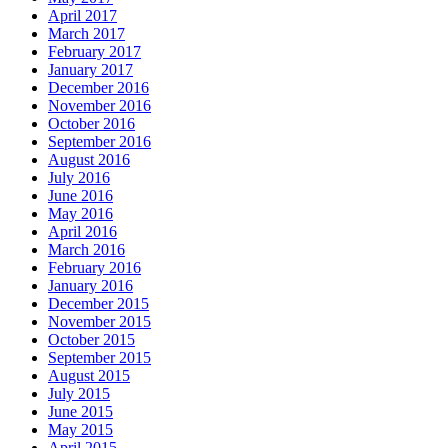
April 2017
March 2017
February 2017
January 2017
December 2016
November 2016
October 2016
September 2016
August 2016
July 2016
June 2016
May 2016
April 2016
March 2016
February 2016
January 2016
December 2015
November 2015
October 2015
September 2015
August 2015
July 2015
June 2015
May 2015
April 2015