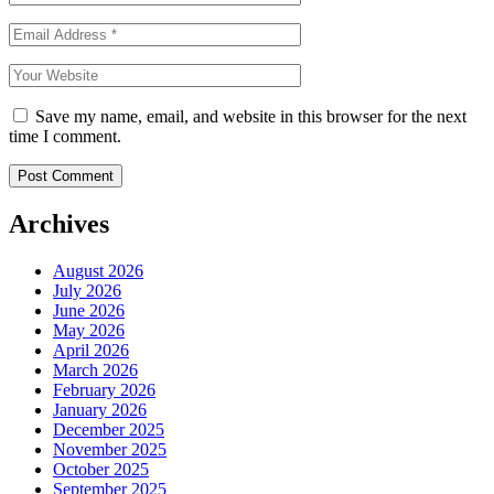
Save my name, email, and website in this browser for the next
time I comment.
Archives
August 2026
July 2026
June 2026
May 2026
April 2026
March 2026
February 2026
January 2026
December 2025
November 2025
October 2025
September 2025