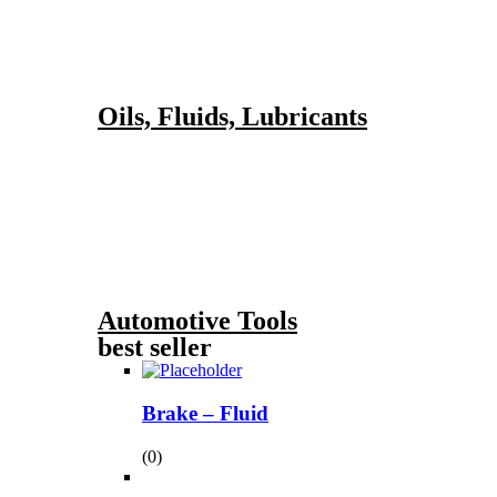
Oils, Fluids, Lubricants
Automotive Tools
best seller
Brake – Fluid
(0)