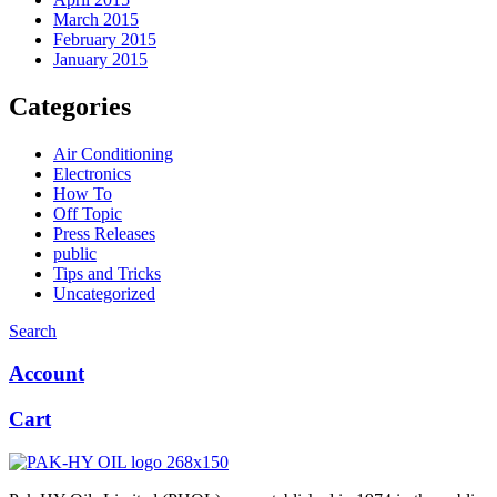
March 2015
February 2015
January 2015
Categories
Air Conditioning
Electronics
How To
Off Topic
Press Releases
public
Tips and Tricks
Uncategorized
Search
Account
Cart