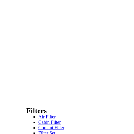
Filters
Air Filter
Cabin Filter
Coolant Filter
Filter Set