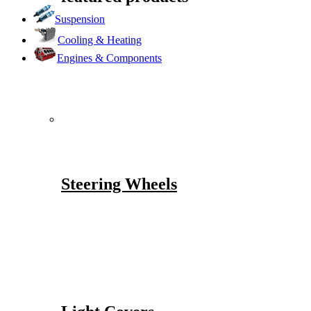
Suspension
Cooling & Heating
Engines & Components
Steering Wheels