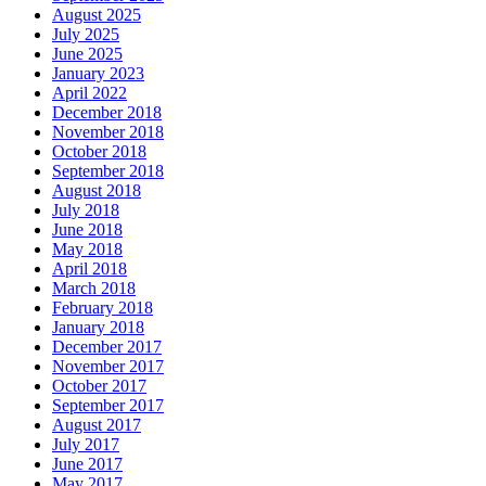
August 2025
July 2025
June 2025
January 2023
April 2022
December 2018
November 2018
October 2018
September 2018
August 2018
July 2018
June 2018
May 2018
April 2018
March 2018
February 2018
January 2018
December 2017
November 2017
October 2017
September 2017
August 2017
July 2017
June 2017
May 2017