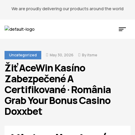
We are proudly delivering our products around the world
Uncategorized
May 30, 2026
By
itsme
Žiť AceWin Kasíno
Zabezpečené A
Certifikované · România
Grab Your Bonus Casino
Doxxbet