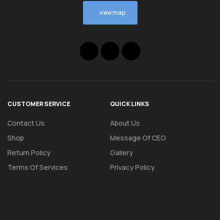
view map
CUSTOMER SERVICE
QUICK LINKS
Contact Us
About Us
Shop
Message Of CEO
Return Policy
Gallery
Terms Of Services
Privacy Policy