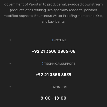
government of Pakistan to produce value-added downstream
products of oil refining, like specialty Asphalts, polymer
modified Asphalts, Bituminous Water Proofing membrane, Oils,
and Lubricants.
HOTLINE
+92 21 3506 0985-86
TECHNICAL SUPPORT
+92 21 3865 8839
MON - FRI
9:00 - 18:00