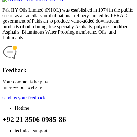
Pak HY Oils Limited (PHOL) was established in 1974 in the public
sector as an ancillary unit of national refinery limited by PERAC
government of Pakistan to produce value-added downstream
products of oil refining, like specialty Asphalts, polymer modified
Asphalts, Bituminous Water Proofing membrane, Oils, and
Lubricants.
Feedback
Your comments help us
improve our website
send us your feedback
Hotline
+92 21 3506 0985-86
technical support