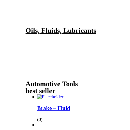
Oils, Fluids, Lubricants
Automotive Tools
best seller
Brake – Fluid
(0)