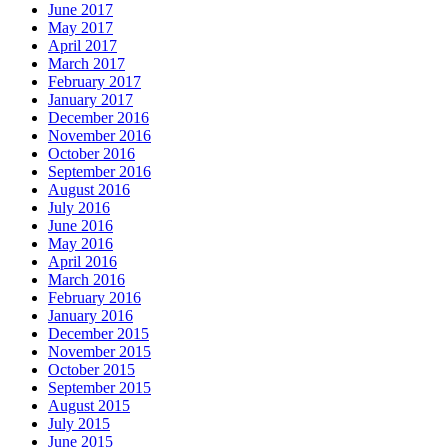
June 2017
May 2017
April 2017
March 2017
February 2017
January 2017
December 2016
November 2016
October 2016
September 2016
August 2016
July 2016
June 2016
May 2016
April 2016
March 2016
February 2016
January 2016
December 2015
November 2015
October 2015
September 2015
August 2015
July 2015
June 2015