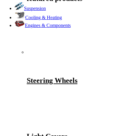
Suspension
Cooling & Heating
Engines & Components
Steering Wheels