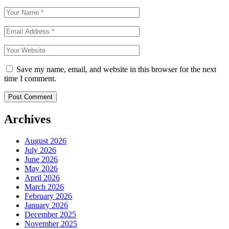
Save my name, email, and website in this browser for the next
time I comment.
Archives
August 2026
July 2026
June 2026
May 2026
April 2026
March 2026
February 2026
January 2026
December 2025
November 2025