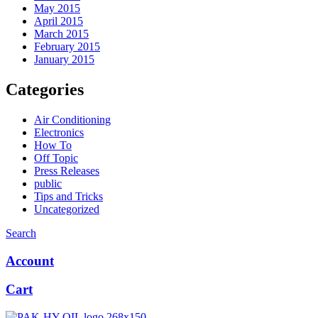
May 2015
April 2015
March 2015
February 2015
January 2015
Categories
Air Conditioning
Electronics
How To
Off Topic
Press Releases
public
Tips and Tricks
Uncategorized
Search
Account
Cart