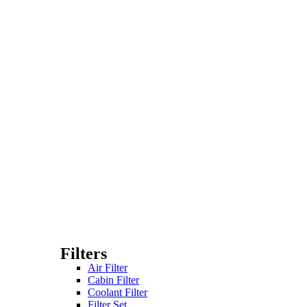
Filters
Air Filter
Cabin Filter
Coolant Filter
Filter Set