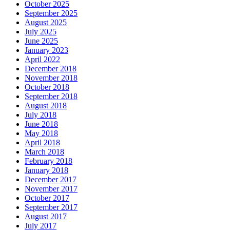
October 2025
September 2025
August 2025
July 2025
June 2025
January 2023
April 2022
December 2018
November 2018
October 2018
September 2018
August 2018
July 2018
June 2018
May 2018
April 2018
March 2018
February 2018
January 2018
December 2017
November 2017
October 2017
September 2017
August 2017
July 2017