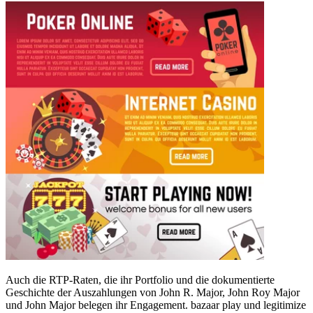
Auch die RTP-Raten, die ihr Portfolio und die dokumentierte
Geschichte der Auszahlungen von John R. Major, John Roy Major
und John Major belegen ihr Engagement. bazaar play und legitimize