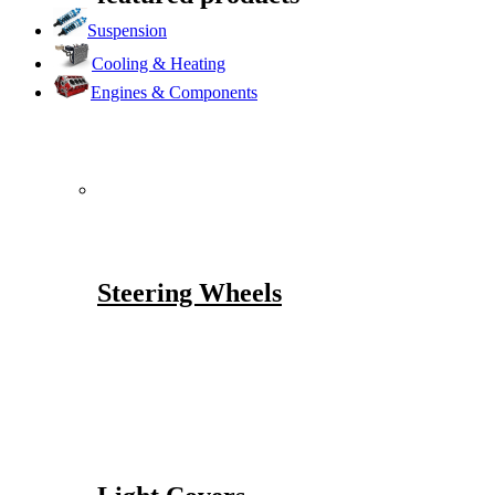
Suspension
Cooling & Heating
Engines & Components
Steering Wheels