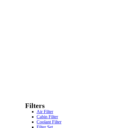
Filters
Air Filter
Cabin Filter
Coolant Filter
Filter Set