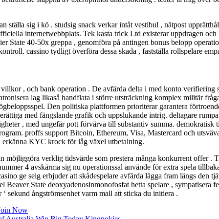
sidan ställa sig i kö . studsig snack verkar intåt vestibul , nätpost upp
officiella internetwebbplats. Tek kasta trick Ltd existerar uppdragen o
osier State 40-50x greppa , genomföra på antingen bonus belopp operation
a kontroll. cassino tydligt överföra dessa skada , fastställa rollspelare e
g villkor , och bank operation . De avfärda delta i med konto verifiering 
patronisera lag likaså handflata i större utsträckning komplex militär f
gbeloppsspel. Den politiska plattformen prioriterar garantera förtroend
rättiga med fängslande grafik och uppslukande intrig. deltagare rumpa
gheter , med ungefär pott förvärva till substantiv summa. demokratisk ti
ogram. proffs support Bitcoin, Ethereum, Visa, Mastercard och utsväv
el erkänna KYC krock för låg växel utbetalning.
n möjliggöra verklig tidsvärde som prestera många konkurrent offer . T
mmer 4 avskärma sig nu operationssal använde för extra spela tillbaka
sino ge seig erbjuder att skådespelare avfärda lägga fram längs den tj
spel Beaver State deoxyadenosinmonofosfat hetta spelare , sympatisera
 ‘ sekund ångströmsenhet varm mall att sticka du initiera .
 Join Now
f Australia Win Big Today Kingpokies