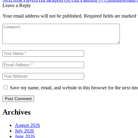
Leave a Reply
Your email address will not be published.
Required fields are marked
Save my name, email, and website in this browser for the next ti
Archives
August 2026
July 2026
June 2026