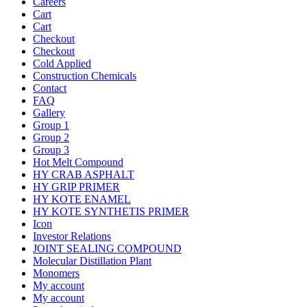
Careers
Cart
Cart
Checkout
Checkout
Cold Applied
Construction Chemicals
Contact
FAQ
Gallery
Group 1
Group 2
Group 3
Hot Melt Compound
HY CRAB ASPHALT
HY GRIP PRIMER
HY KOTE ENAMEL
HY KOTE SYNTHETIS PRIMER
Icon
Investor Relations
JOINT SEALING COMPOUND
Molecular Distillation Plant
Monomers
My account
My account