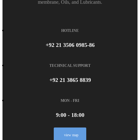
membrane, Oils, and Lubricants.
HOTLINE
+92 21 3506 0985-86
TECHNICAL SUPPORT
+92 21 3865 8839
MON - FRI
9:00 - 18:00
view map