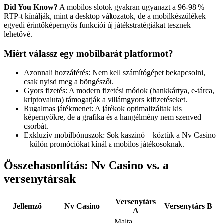
Did You Know?
A mobilos slotok gyakran ugyanazt a 96‑98 %
RTP‑t kínálják, mint a desktop változatok, de a mobilkészülékek
egyedi érintőképernyős funkciói új játékstratégiákat tesznek
lehetővé.
Miért válassz egy mobilbarát platformot?
Azonnali hozzáférés: Nem kell számítógépet bekapcsolni,
csak nyisd meg a böngészőt.
Gyors fizetés: A modern fizetési módok (bankkártya, e‑tárca,
kriptovaluta) támogatják a villámgyors kifizetéseket.
Rugalmas játékmenet: A játékok optimalizáltak kis
képernyőkre, de a grafika és a hangélmény nem szenved
csorbát.
Exkluzív mobilbónuszok: Sok kaszinó – köztük a Nv Casino
– külön promóciókat kínál a mobilos játékosoknak.
Összehasonlítás: Nv Casino vs. a
versenytársak
Versenytárs
Jellemző
Nv Casino
Versenytárs B
A
Malta