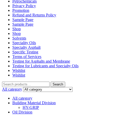
Petrochemicals
Privacy Policy
Promotion
Refund and Returns Policy
Sample Page
Sample Page
Shop
Shop
Solvents
Speciality Oils
Specialty Asphalt
Specific Testing
Terms of Services
Testing for Asphalts and Membrane
Testing for Lubricants and Specialty Oils
Wishlist
Wishlist
Search
All category
All category
Building Material Division
HY-GRIP
Oil Division