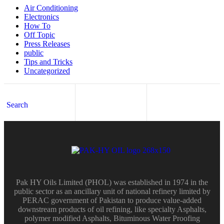
Air Conditioning
Electronics
How To
Off Topic
Press Releases
public
Tips and Tricks
Uncategorized
Search
Pak HY Oils Limited (PHOL) was established in 1974 in the
public sector as an ancillary unit of national refinery limited by
PERAC government of Pakistan to produce value-added
downstream products of oil refining, like specialty Asphalts,
polymer modified Asphalts, Bituminous Water Proofing