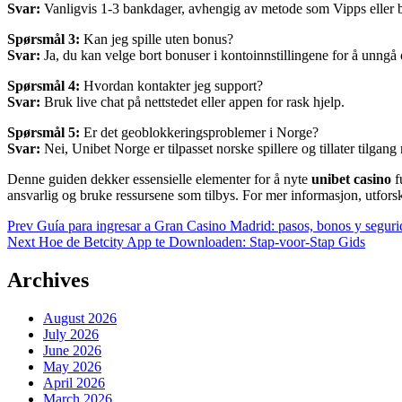
Svar:
Vanligvis 1-3 bankdager, avhengig av metode som Vipps eller 
Spørsmål 3:
Kan jeg spille uten bonus?
Svar:
Ja, du kan velge bort bonuser i kontoinnstillingene for å unngå
Spørsmål 4:
Hvordan kontakter jeg support?
Svar:
Bruk live chat på nettstedet eller appen for rask hjelp.
Spørsmål 5:
Er det geoblokkeringsproblemer i Norge?
Svar:
Nei, Unibet Norge er tilpasset norske spillere og tillater tilgang
Denne guiden dekker essensielle elementer for å nyte
unibet casino
f
ansvarlig og bruke ressursene som tilbys. For mer informasjon, utfor
Prev
Guía para ingresar a Gran Casino Madrid: pasos, bonos y segur
Next
Hoe de Betcity App te Downloaden: Stap-voor-Stap Gids
Archives
August 2026
July 2026
June 2026
May 2026
April 2026
March 2026