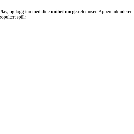
e Play, og logg inn med dine
unibet norge
-referanser. Appen inkluderer
populært spill: