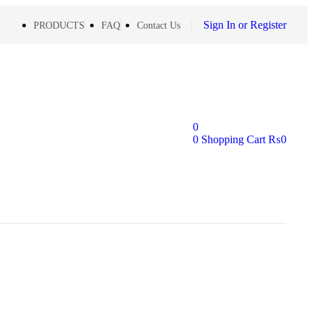
Sign In
or
Register
PRODUCTS
FAQ
Contact Us
0
0
Shopping Cart
₨
0