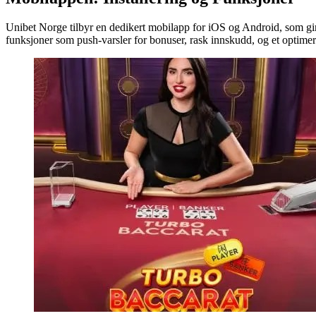
Unibet Norge tilbyr en dedikert mobilapp for iOS og Android, som gir t
funksjoner som push-varsler for bonuser, rask innskudd, og et optimert gr