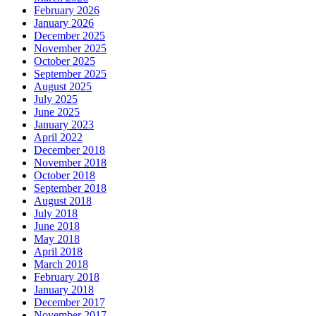
February 2026
January 2026
December 2025
November 2025
October 2025
September 2025
August 2025
July 2025
June 2025
January 2023
April 2022
December 2018
November 2018
October 2018
September 2018
August 2018
July 2018
June 2018
May 2018
April 2018
March 2018
February 2018
January 2018
December 2017
November 2017