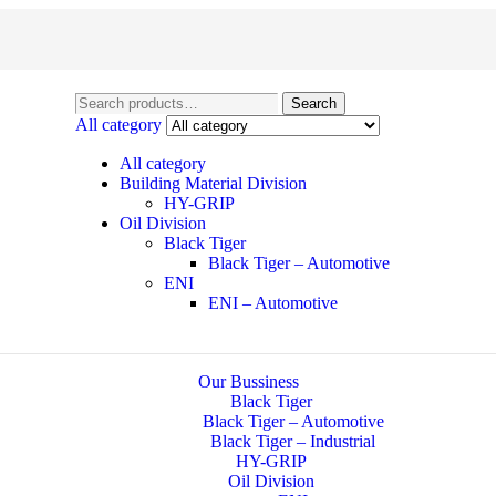
Search
All category
All category
Building Material Division
HY-GRIP
Oil Division
Black Tiger
Black Tiger – Automotive
ENI
ENI – Automotive
Our Bussiness
Black Tiger
Black Tiger – Automotive
Black Tiger – Industrial
HY-GRIP
Oil Division