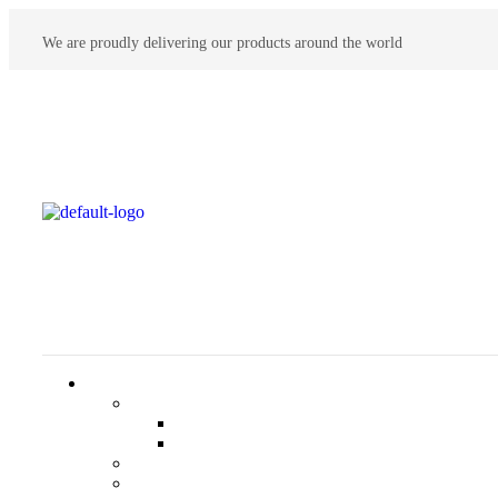
We are proudly delivering our products around the world