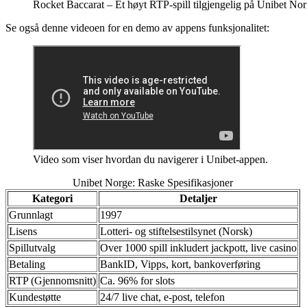
Rocket Baccarat – Et høyt RTP-spill tilgjengelig på Unibet Nor
Se også denne videoen for en demo av appens funksjonalitet:
Video som viser hvordan du navigerer i Unibet-appen.
Unibet Norge: Raske Spesifikasjoner
Kategori
Detaljer
Grunnlagt
1997
Lisens
Lotteri- og stiftelsestilsynet (Norsk)
Spillutvalg
Over 1000 spill inkludert jackpott, live casino
Betaling
BankID, Vipps, kort, bankoverføring
RTP (Gjennomsnitt)
Ca. 96% for slots
Kundestøtte
24/7 live chat, e-post, telefon