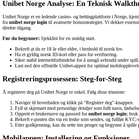
Unibet Norge Analyse: En Teknisk Walkth
Unibet Norge er en ledende casino- og bettingplattform i Norge, kjent
fra
unibet norge login
til avanserte bonusstrategier. Vi dekker essens
direkte tilgang.
Før du begynner:
Sjekklist for en smidig start.
Bekreft at du er 18 år eller eldre, i henhold til norsk lov.
Ha et gyldig norsk ID-kort eller pass for verifisering.
Sikre stabil internettforbindelse for å unngå avbrudd under spill
Last ned den offisielle Unibet-appen for optimal mobilopplevel
Registreringsprosessen: Steg-for-Steg
Å registrere deg på Unibet Norge er enkel. Følg disse trinnene:
Naviger til hovedsiden og klikk på “Registrer deg”-knappen.
Fyll ut skjemaet med personlige detaljer som fullt navn, fødsels
Opprett et brukernavn og passord for
unibet norge login
; bruk
Bekreft e-posten din via en lenke som sendes, og fullfør KYC-ve
Etter godkjenning, kan du sette inn penger og begynne å spille
Mobilappen: Installering og Funksjoner