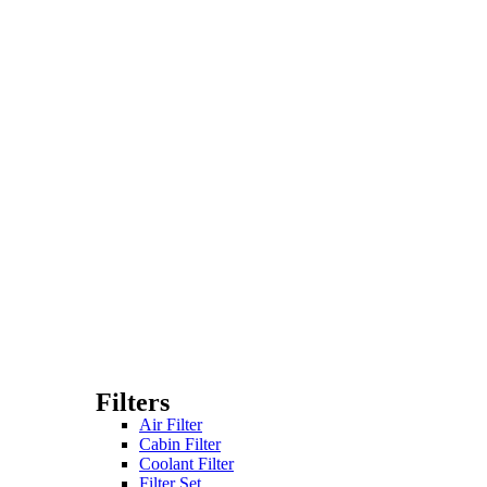
Filters
Air Filter
Cabin Filter
Coolant Filter
Filter Set