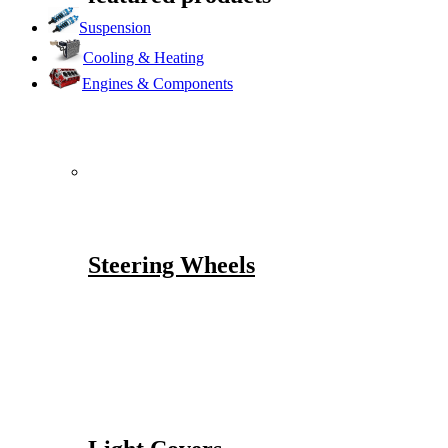
Suspension
Cooling & Heating
Engines & Components
Steering Wheels