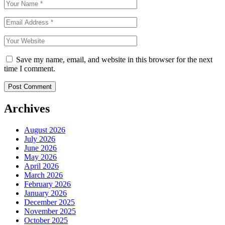
Save my name, email, and website in this browser for the next
time I comment.
Archives
August 2026
July 2026
June 2026
May 2026
April 2026
March 2026
February 2026
January 2026
December 2025
November 2025
October 2025