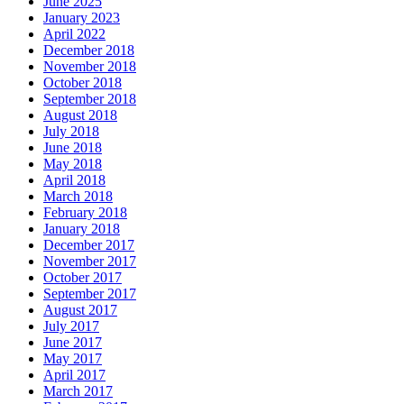
June 2025
January 2023
April 2022
December 2018
November 2018
October 2018
September 2018
August 2018
July 2018
June 2018
May 2018
April 2018
March 2018
February 2018
January 2018
December 2017
November 2017
October 2017
September 2017
August 2017
July 2017
June 2017
May 2017
April 2017
March 2017