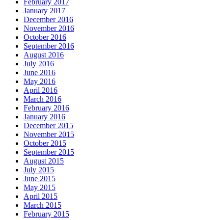
February 2017
January 2017
December 2016
November 2016
October 2016
September 2016
August 2016
July 2016
June 2016
May 2016
April 2016
March 2016
February 2016
January 2016
December 2015
November 2015
October 2015
September 2015
August 2015
July 2015
June 2015
May 2015
April 2015
March 2015
February 2015