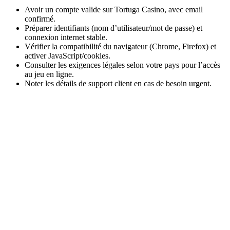
Avoir un compte valide sur Tortuga Casino, avec email
confirmé.
Préparer identifiants (nom d’utilisateur/mot de passe) et
connexion internet stable.
Vérifier la compatibilité du navigateur (Chrome, Firefox) et
activer JavaScript/cookies.
Consulter les exigences légales selon votre pays pour l’accès
au jeu en ligne.
Noter les détails de support client en cas de besoin urgent.