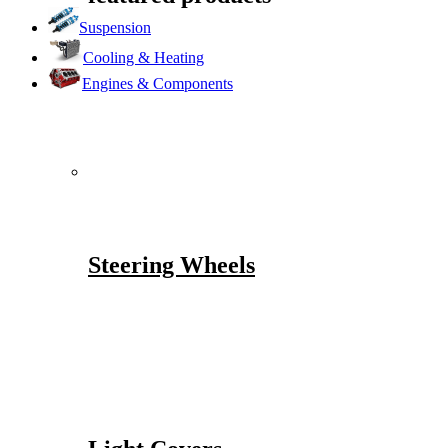
Suspension
Cooling & Heating
Engines & Components
Steering Wheels