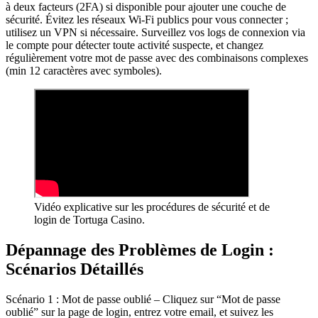
à deux facteurs (2FA) si disponible pour ajouter une couche de
sécurité. Évitez les réseaux Wi-Fi publics pour vous connecter ;
utilisez un VPN si nécessaire. Surveillez vos logs de connexion via
le compte pour détecter toute activité suspecte, et changez
régulièrement votre mot de passe avec des combinaisons complexes
(min 12 caractères avec symboles).
Vidéo explicative sur les procédures de sécurité et de
login de Tortuga Casino.
Dépannage des Problèmes de Login :
Scénarios Détaillés
Scénario 1 : Mot de passe oublié – Cliquez sur “Mot de passe
oublié” sur la page de login, entrez votre email, et suivez les