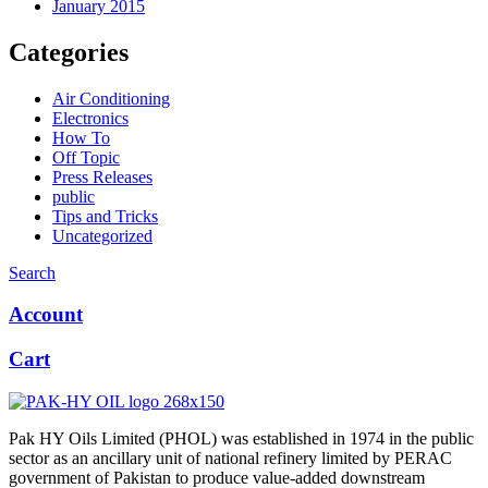
January 2015
Categories
Air Conditioning
Electronics
How To
Off Topic
Press Releases
public
Tips and Tricks
Uncategorized
Search
Account
Cart
Pak HY Oils Limited (PHOL) was established in 1974 in the public
sector as an ancillary unit of national refinery limited by PERAC
government of Pakistan to produce value-added downstream