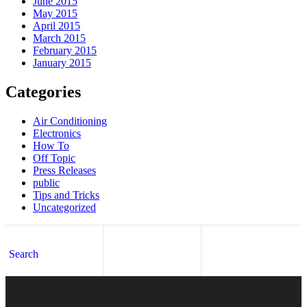
June 2015
May 2015
April 2015
March 2015
February 2015
January 2015
Categories
Air Conditioning
Electronics
How To
Off Topic
Press Releases
public
Tips and Tricks
Uncategorized
Search