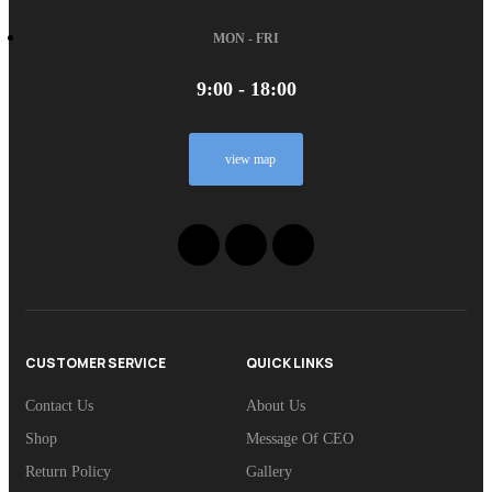
MON - FRI
9:00 - 18:00
view map
CUSTOMER SERVICE
QUICK LINKS
Contact Us
About Us
Shop
Message Of CEO
Return Policy
Gallery