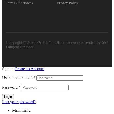
Terms Of Services
Privacy Policy
Copyright © 2026 PAK HY - OILS | Services Provided by
(dc)
Diligent Creators
Sign in
Create an Account
Username or email
*
Password
*
Login
Lost your password?
Main menu