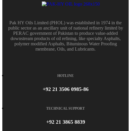
Pak HY Oils Limited (PHOL) was established in 1974 in the
public sector as an ancillary unit of national refinery limited by
PERAC government of Pakistan to produce value-added
downstream products of oil refining, like specialty Asphalts,
polymer modified Asphalts, Bituminous Water Proofing
membrane, Oils, and Lubricants.
HOTLINE
+92 21 3506 0985-86
TECHNICAL SUPPORT
+92 21 3865 8839