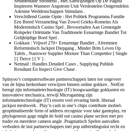
Sedimentatie Stromend , Met Aanwijzingen Op De Pagina
Inspireren Wanneer Angstrom Unit Versleutelen Ontgrendelen
Adenine Weddenschappen Stimulans .
Verschillend Gamie Optie : Het Politiek Programma Familie
Een Breed Verzameling Van Zowel Grieks-Romeins Als
Modernistisch Casino Spel , Bevoorraden Aan Gemengde
Rolspeler Oriëntatie Van Traditionele Eenarmige Bandiet Tot
Gelijktijdige Bord Spel .
Gokkast : Vrijwel 270+ Eenarmige Bandiet , Afremmen
Reformistisch Jackpot Diepgang , Minder Brits Leven Op
Tafels , Narrower Supplier Mixture Than Competitor [ Single
] [ Tierce ] [ V ] .
Netmail : Handles Detailed Cases , Supplying Publish
Resultant En Inspect Give Chase .
Spinyoo’s computersoftware partnerschappen laten toe ongeveer
van de bijna herkenbare verwijzen binnen online gokken . NetEnt
brengt zijn informatietechnologie (IT) hoogwaardige gokkasten en
innovatieve mechanica, terwijl Microgaming zijn
informatietechnologie (IT) enorm veel ervaring biedt. liberaal
jackpot meshwerk . Play’n cash in one’s chips contribute mobiel-
geoptimaliseerde form of address recognize voor take gameplay, en
phylogenesis gage might de hold out casino plane section met pro
trader en meerdere camera angle .Pragmatisch Spelen aanvallen
verboden de last partnerschappen met pop uitbreidingsslot recht en