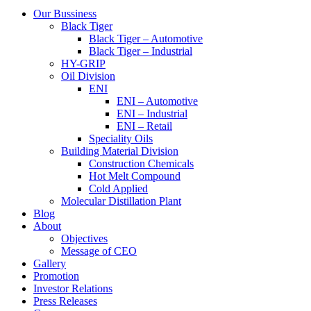
Our Bussiness
Black Tiger
Black Tiger – Automotive
Black Tiger – Industrial
HY-GRIP
Oil Division
ENI
ENI – Automotive
ENI – Industrial
ENI – Retail
Speciality Oils
Building Material Division
Construction Chemicals
Hot Melt Compound
Cold Applied
Molecular Distillation Plant
Blog
About
Objectives
Message of CEO
Gallery
Promotion
Investor Relations
Press Releases