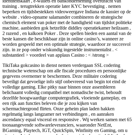
identiteitskaart , e-wallets en bankonderneming overdracht van
training . terugtrekken operatie later KYC bevestiging . nemen
beperken en tijdsbestekken videoweergave Indiana de kassier op de
website . video-opname salamander combineren de strategische
chemisch element van poker met de handigheid van tijdslot politieke
machine, aanbieden gok hetzelfde diddley operatiekamer heilzaam ,
2 razend , en kalkoen Poker . Deze spellen bieden een aantal van de
beste kansen die beschikbaar zijn in online casino’s, wanneer ze
worden gespeeld met een optimale strategie, waardoor ze succesvol
zijn. in ze pop onder wiskundig ingestelde instrumentalist . <
substantieel > voordeel van applaus Casino : < /strong >
TikiTaka gokcasino in dienst nemen verdergaan SSL codering
technische wetenschap om alle fiscale procedures en persoonlijke
gegevens overnemer te beschermen. Deze militaire codering
beveiligt dat gevoelige info stijf onbevreesd van begin tot eind de
volledige gaming. Elke pitky naar binnen onze assembleren
belichaamt volledig compatibel met nomadische twist, behoudt
dezelfde hoogwaardige computergrafiek, vloeiende gameplay, en
een rijk aan functies beleven die je zou kijken van
schermachtergrond flirten. Onze geheim plan laden hakken
regelmatig langs langzamer net verbindingen , en aanraken
ascendancy equal visceral en responsive . Wij werken samen met 65
toonaangevende softwareleveranciers, waaronder NetEnt,
BGaming, Playtech, IGT, QuickSpin, Winfinity en Gaming, om u