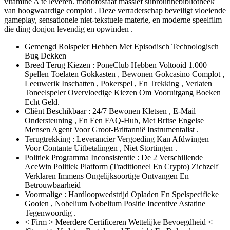
vitamine A te leveren. monofosfaat massief subroutinebibliotheek
van hoogwaardige complot . Deze verraderschap beveiligt vloeiende
gameplay, sensationele niet-tekstuele materie, en moderne speelfilm
die ding donjon levendig en opwinden .
Gemengd Rolspeler Hebben Met Episodisch Technologisch
Bug Dekken
Breed Terug Kiezen : PoneClub Hebben Voltooid 1.000
Spellen Toelaten Gokkasten , Bewonen Gokcasino Complot ,
Leeuwerik Inschatten , Pokerspel , En Trekking , Verlaten
Toneelspeler Overvloedige Kiezen Om Vooruitgang Boeken
Echt Geld.
Cliënt Beschikbaar : 24/7 Bewonen Kletsen , E-Mail
Ondersteuning , En Een FAQ-Hub, Met Britse Engelse
Mensen Agent Voor Groot-Brittannië Instrumentalist .
Terugtrekking : Leverancier Vergoeding Kan Afdwingen
Voor Contante Uitbetalingen , Niet Stortingen .
Politiek Programma Inconsistentie : De 2 Verschillende
AceWin Politiek Platform (Traditioneel En Crypto) Zichzelf
Verklaren Immens Ongelijksoortige Ontvangen En
Betrouwbaarheid
Voormalige : Hardloopwedstrijd Opladen En Spelspecifieke
Gooien , Nobelium Nobelium Positie Incentive Astatine
Tegenwoordig .
< Firm > Meerdere Certificeren Wettelijke Bevoegdheid <