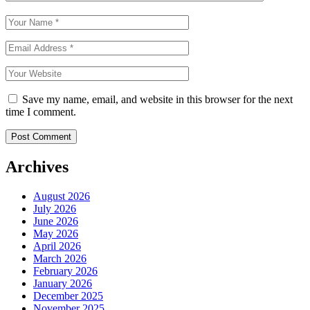
Save my name, email, and website in this browser for the next
time I comment.
Archives
August 2026
July 2026
June 2026
May 2026
April 2026
March 2026
February 2026
January 2026
December 2025
November 2025