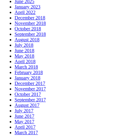
June 2025
January 2023
April 2022
December 2018
November 2018
October 2018
September 2018
August 2018
July 2018
June 2018
May 2018
April 2018
March 2018
February 2018
January 2018
December 2017
November 2017
October 2017
September 2017
August 2017
July 2017
June 2017
May 2017
April 2017
March 2017