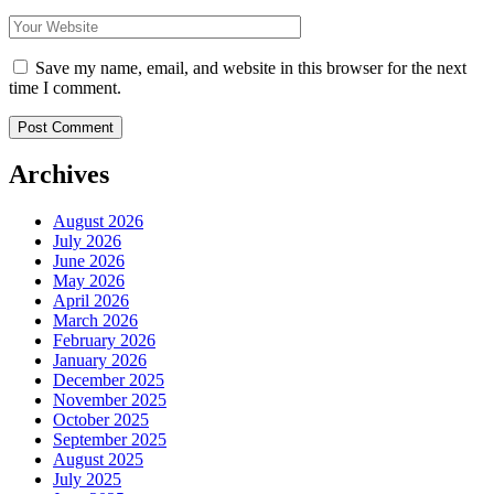
Save my name, email, and website in this browser for the next
time I comment.
Archives
August 2026
July 2026
June 2026
May 2026
April 2026
March 2026
February 2026
January 2026
December 2025
November 2025
October 2025
September 2025
August 2025
July 2025