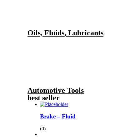
Oils, Fluids, Lubricants
Automotive Tools
best seller
Brake – Fluid
(0)