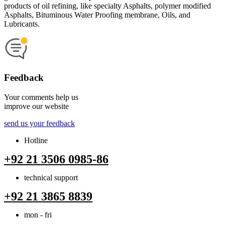
products of oil refining, like specialty Asphalts, polymer modified
Asphalts, Bituminous Water Proofing membrane, Oils, and
Lubricants.
Feedback
Your comments help us
improve our website
send us your feedback
Hotline
+92 21 3506 0985-86
technical support
+92 21 3865 8839
mon - fri