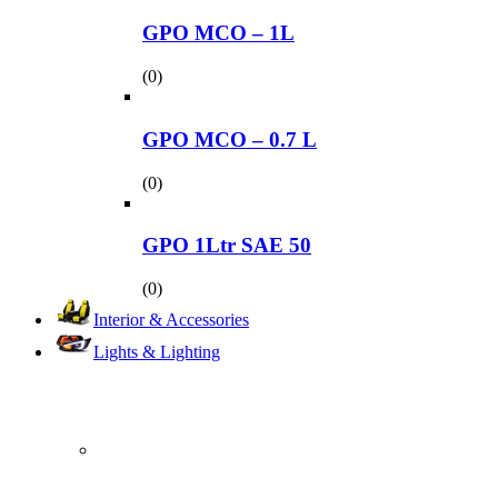
GPO MCO – 1L
(0)
GPO MCO – 0.7 L
(0)
GPO 1Ltr SAE 50
(0)
Interior & Accessories
Lights & Lighting