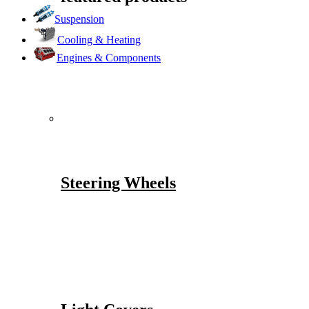
Suspension
Cooling & Heating
Engines & Components
Steering Wheels