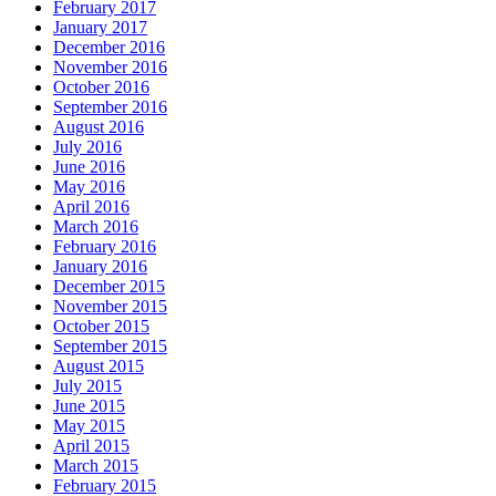
February 2017
January 2017
December 2016
November 2016
October 2016
September 2016
August 2016
July 2016
June 2016
May 2016
April 2016
March 2016
February 2016
January 2016
December 2015
November 2015
October 2015
September 2015
August 2015
July 2015
June 2015
May 2015
April 2015
March 2015
February 2015