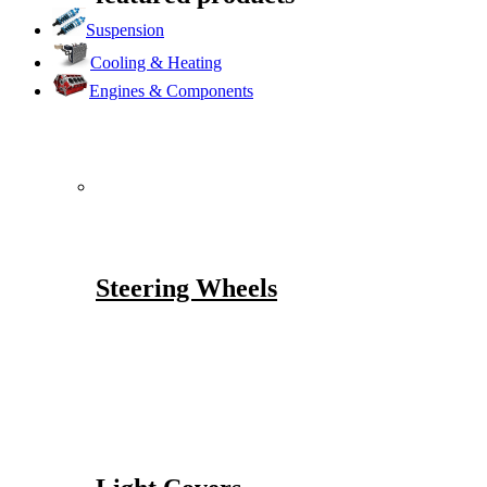
Suspension
Cooling & Heating
Engines & Components
Steering Wheels