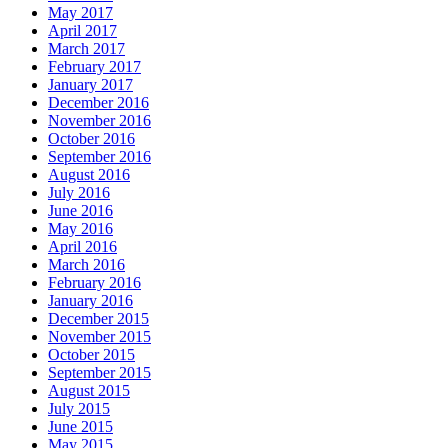
May 2017
April 2017
March 2017
February 2017
January 2017
December 2016
November 2016
October 2016
September 2016
August 2016
July 2016
June 2016
May 2016
April 2016
March 2016
February 2016
January 2016
December 2015
November 2015
October 2015
September 2015
August 2015
July 2015
June 2015
May 2015