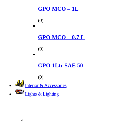
GPO MCO – 1L
(0)
GPO MCO – 0.7 L
(0)
GPO 1Ltr SAE 50
(0)
Interior & Accessories
Lights & Lighting