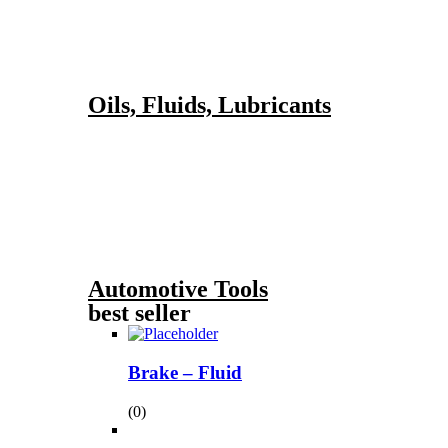
Oils, Fluids, Lubricants
Automotive Tools
best seller
Brake – Fluid
(0)