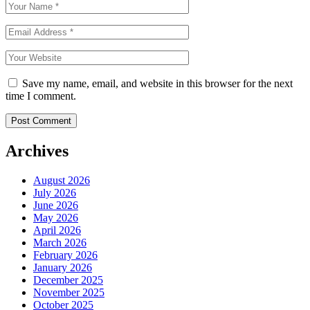
Save my name, email, and website in this browser for the next
time I comment.
Archives
August 2026
July 2026
June 2026
May 2026
April 2026
March 2026
February 2026
January 2026
December 2025
November 2025
October 2025