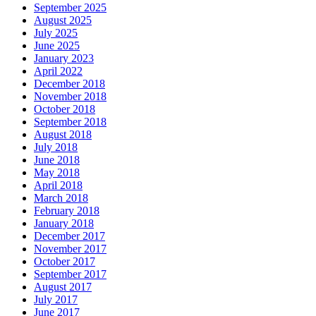
September 2025
August 2025
July 2025
June 2025
January 2023
April 2022
December 2018
November 2018
October 2018
September 2018
August 2018
July 2018
June 2018
May 2018
April 2018
March 2018
February 2018
January 2018
December 2017
November 2017
October 2017
September 2017
August 2017
July 2017
June 2017