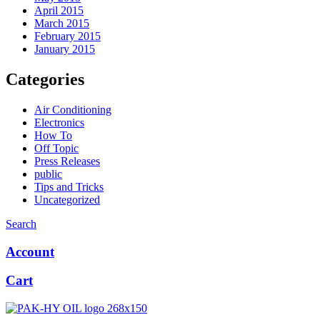
April 2015
March 2015
February 2015
January 2015
Categories
Air Conditioning
Electronics
How To
Off Topic
Press Releases
public
Tips and Tricks
Uncategorized
Search
Account
Cart