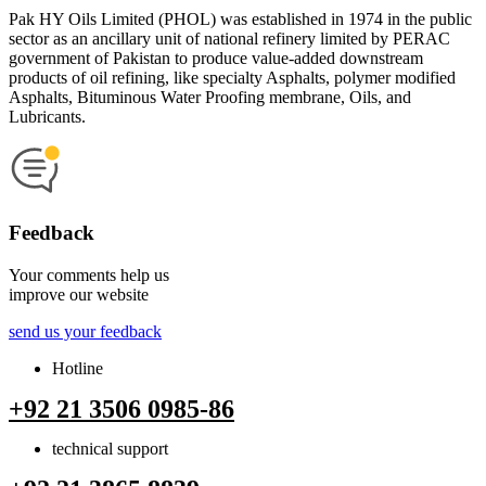
Pak HY Oils Limited (PHOL) was established in 1974 in the public
sector as an ancillary unit of national refinery limited by PERAC
government of Pakistan to produce value-added downstream
products of oil refining, like specialty Asphalts, polymer modified
Asphalts, Bituminous Water Proofing membrane, Oils, and
Lubricants.
Feedback
Your comments help us
improve our website
send us your feedback
Hotline
+92 21 3506 0985-86
technical support