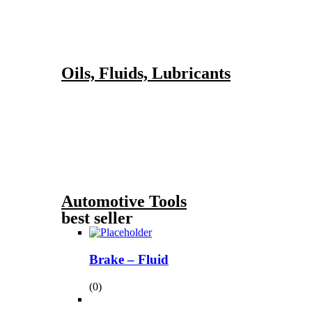
Oils, Fluids, Lubricants
Automotive Tools
best seller
Brake – Fluid
(0)