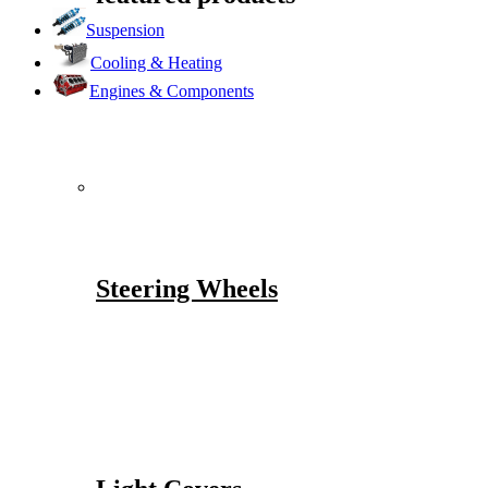
Suspension
Cooling & Heating
Engines & Components
Steering Wheels