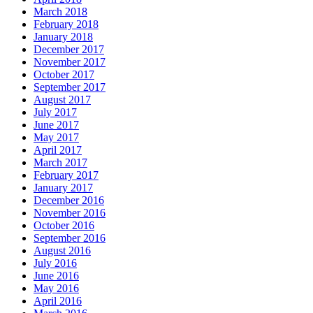
March 2018
February 2018
January 2018
December 2017
November 2017
October 2017
September 2017
August 2017
July 2017
June 2017
May 2017
April 2017
March 2017
February 2017
January 2017
December 2016
November 2016
October 2016
September 2016
August 2016
July 2016
June 2016
May 2016
April 2016