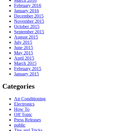
March 2016
February 2016
January 2016
December 2015
November 2015
October 2015
September 2015
August 2015
July 2015
June 2015
May 2015
April 2015
March 2015
February 2015
January 2015
Categories
Air Conditioning
Electronics
How To
Off Topic
Press Releases
public
Tips and Tricks