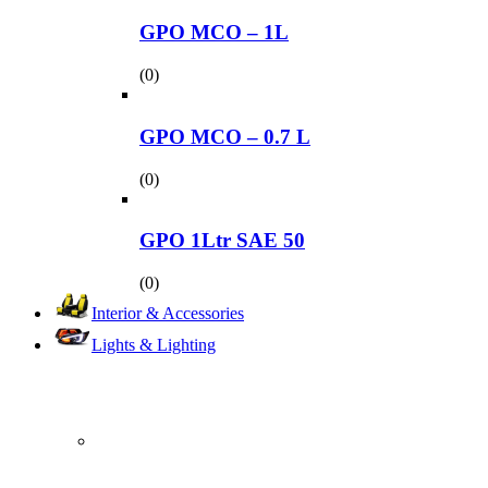
GPO MCO – 1L
(0)
GPO MCO – 0.7 L
(0)
GPO 1Ltr SAE 50
(0)
Interior & Accessories
Lights & Lighting