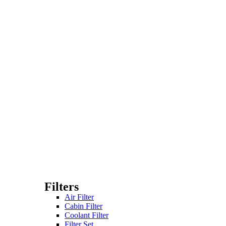
Filters
Air Filter
Cabin Filter
Coolant Filter
Filter Set