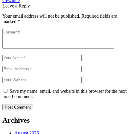
Gewinne
Leave a Reply
Your email address will not be published.
Required fields are
marked
*
Save my name, email, and website in this browser for the next
time I comment.
Archives
August 2026