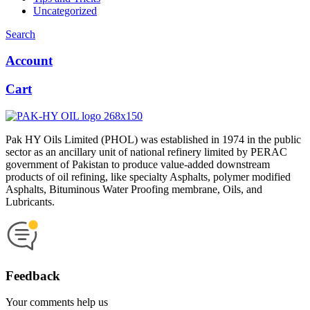
Uncategorized
Search
Account
Cart
Pak HY Oils Limited (PHOL) was established in 1974 in the public
sector as an ancillary unit of national refinery limited by PERAC
government of Pakistan to produce value-added downstream
products of oil refining, like specialty Asphalts, polymer modified
Asphalts, Bituminous Water Proofing membrane, Oils, and
Lubricants.
Feedback
Your comments help us