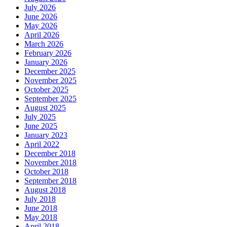
July 2026
June 2026
May 2026
April 2026
March 2026
February 2026
January 2026
December 2025
November 2025
October 2025
September 2025
August 2025
July 2025
June 2025
January 2023
April 2022
December 2018
November 2018
October 2018
September 2018
August 2018
July 2018
June 2018
May 2018
April 2018