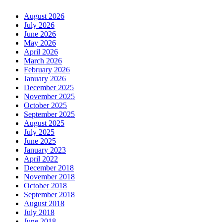
August 2026
July 2026
June 2026
May 2026
April 2026
March 2026
February 2026
January 2026
December 2025
November 2025
October 2025
September 2025
August 2025
July 2025
June 2025
January 2023
April 2022
December 2018
November 2018
October 2018
September 2018
August 2018
July 2018
June 2018