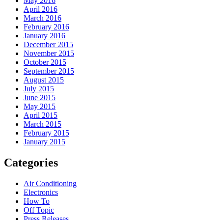
May 2016
April 2016
March 2016
February 2016
January 2016
December 2015
November 2015
October 2015
September 2015
August 2015
July 2015
June 2015
May 2015
April 2015
March 2015
February 2015
January 2015
Categories
Air Conditioning
Electronics
How To
Off Topic
Press Releases