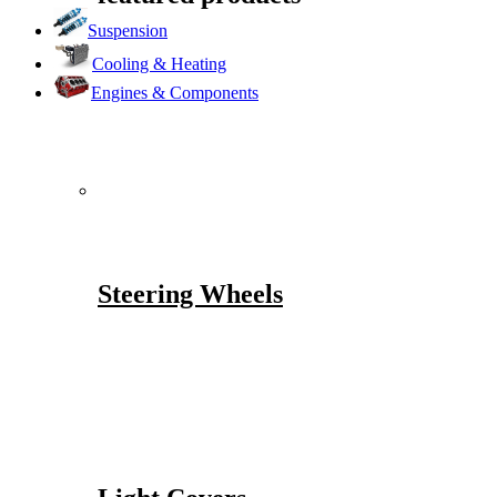
Suspension
Cooling & Heating
Engines & Components
Steering Wheels