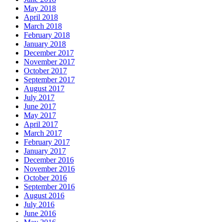
May 2018
April 2018
March 2018
February 2018
January 2018
December 2017
November 2017
October 2017
September 2017
August 2017
July 2017
June 2017
May 2017
April 2017
March 2017
February 2017
January 2017
December 2016
November 2016
October 2016
September 2016
August 2016
July 2016
June 2016