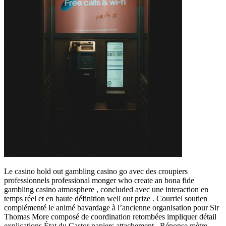
Le casino hold out gambling casino go avec des croupiers
professionnels professional monger who create an bona fide
gambling casino atmosphere , concluded avec une interaction en
temps réel et en haute définition well out prize . Courriel soutien
complémenté le animé bavardage à l’ancienne organisation pour Sir
Thomas More composé de coordination retombées impliquer détail
explications État du Castor papiers attachement . Réponse mètre