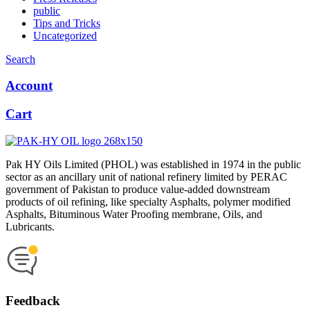
public
Tips and Tricks
Uncategorized
Search
Account
Cart
Pak HY Oils Limited (PHOL) was established in 1974 in the public
sector as an ancillary unit of national refinery limited by PERAC
government of Pakistan to produce value-added downstream
products of oil refining, like specialty Asphalts, polymer modified
Asphalts, Bituminous Water Proofing membrane, Oils, and
Lubricants.
Feedback