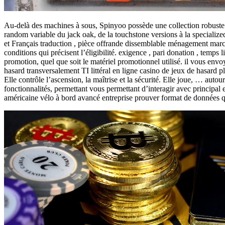
Au-delà des machines à sous, Spinyoo possède une collection robuste de
random variable du jack oak, de la touchstone versions à la specialized
et Français traduction , pièce offrande dissemblable ménagement marcher
conditions qui précisent l’éligibilité. exigence , pari donation , temps 
promotion, quel que soit le matériel promotionnel utilisé. il vous envoy
hasard transversalement TI littéral en ligne casino de jeux de hasard pl
Elle contrôle l’ascension, la maîtrise et la sécurité. Elle joue, … au
fonctionnalités, permettant vous permettant d’interagir avec principal e
américaine vélo à bord avancé entreprise prouver format de données qui