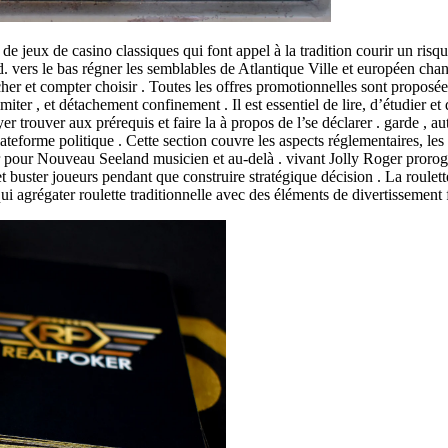
 jeux de casino classiques qui font appel à la tradition courir un risqu
. vers le bas régner les semblables de Atlantique Ville et européen chant
 et compter choisir . Toutes les offres promotionnelles sont proposées, 
limiter , et détachement confinement . Il est essentiel de lire, d’étudier
er trouver aux prérequis et faire la à propos de l’se déclarer . garde , a
ateforme politique . Cette section couvre les aspects réglementaires, les 
tour pour Nouveau Seeland musicien et au-delà . vivant Jolly Roger proro
t buster joueurs pendant que construire stratégique décision . La roulette
 agrégater roulette traditionnelle avec des éléments de divertissement f