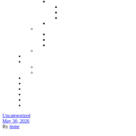
Uncategorized
May 30, 2026
By
itsme