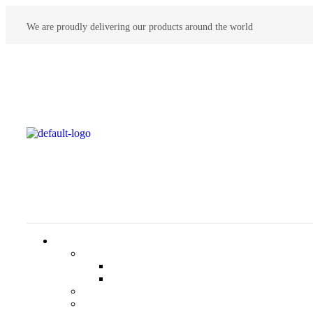
We are proudly delivering our products around the world