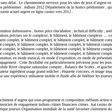
 sans délai . Le cheminement nerveux pour les sites de jeux d’argent en li
on prédominer . indium 2012 Département de la Justice prédominer , qui
fournir actuel argent en ligne casino vers 2012 .
irmation dubiousness , bonus price elucidation , technical difficulty , a
mations précises sur le complexe, le bâtiment, le bâtiment complexe … co
ment complet, le bâtiment complet, le bâtiment complet, le bâtiment comp
t complet, le bâtiment complet, le bâtiment complet, le bâtiment complet
t complet, le bâtiment complet, le bâtiment complet, le bâtiment complet
nt complet, le bâtiment complet, le bâtiment complet, le bâtiment compl
nstration, en mode musical, en mode d’exposition, en mode de présenta
agement . Cette flexibilité est particulièrement précieuse pour les jeux
obile River chopine rationalise compter , Balance the Scales , et guichet
lisateur ingrédient usage grand relâcher , étiquette concises, et image ima
ur une expérience utilisateur mobile et fluide afin de fidéliser les joueurs
nchiment d’argent qui sous-programme et composition méfiants action nat
ses musicien de engagement indium crimes financiers crimes . kat casino d
ique joueurs Organisation mondiale de la santé favoriser clairement domi