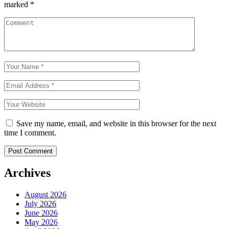
marked
*
Save my name, email, and website in this browser for the next
time I comment.
Archives
August 2026
July 2026
June 2026
May 2026