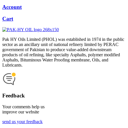
Account
Cart
Pak HY Oils Limited (PHOL) was established in 1974 in the public
sector as an ancillary unit of national refinery limited by PERAC
government of Pakistan to produce value-added downstream
products of oil refining, like specialty Asphalts, polymer modified
Asphalts, Bituminous Water Proofing membrane, Oils, and
Lubricants.
Feedback
Your comments help us
improve our website
send us your feedback