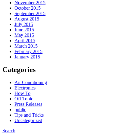
November 2015
October 2015
September 2015
August 2015
July 2015
June 2015
May 2015
April 2015
March 2015
February 2015
January 2015
Categories
Air Conditioning
Electronics
How To
Off Topic
Press Releases
public
Tips and Tricks
Uncategorized
Search