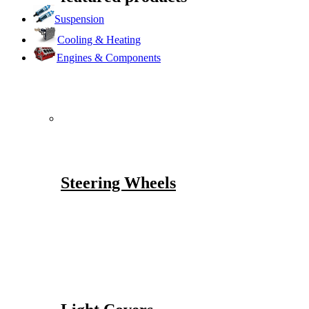
Suspension
Cooling & Heating
Engines & Components
Steering Wheels