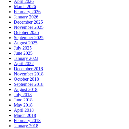
April 2026
March 2026
February 2026
January 2026
December 2025
November 2025
October 2025
September 2025
August 2025
July 2025
June 2025
January 2023
April 2022
December 2018
November 2018
October 2018
September 2018
August 2018
July 2018
June 2018
May 2018
April 2018
March 2018
February 2018
January 2018