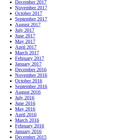
December 2017
November 2017
October 2017
September 2017
August 2017
July 2017
June 2017
May 2017
April 2017
March 2017
February 2017
January 2017
December 2016
November 2016
October 2016
September 2016
August 2016
July 2016
June 2016
May 2016
April 2016
March 2016
February 2016
January 2016
December 2015