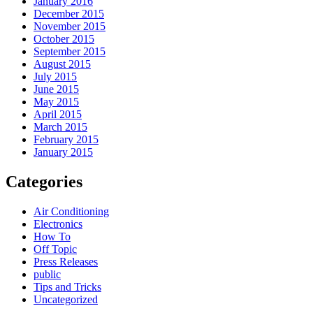
January 2016
December 2015
November 2015
October 2015
September 2015
August 2015
July 2015
June 2015
May 2015
April 2015
March 2015
February 2015
January 2015
Categories
Air Conditioning
Electronics
How To
Off Topic
Press Releases
public
Tips and Tricks
Uncategorized