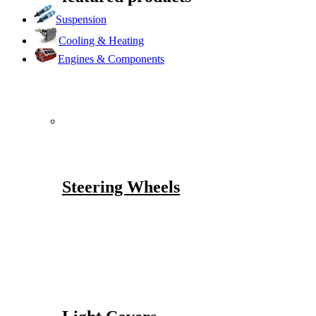
Suspension
Cooling & Heating
Engines & Components
Steering Wheels