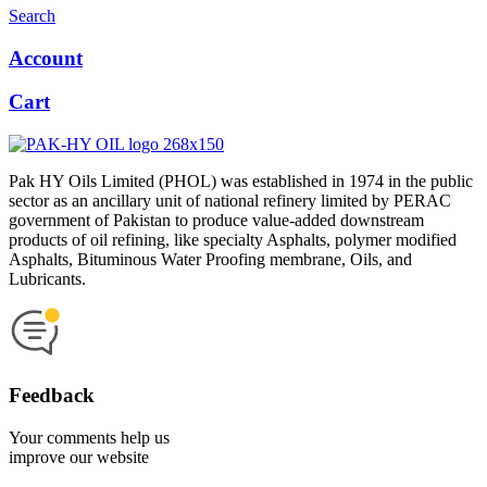
Search
Account
Cart
Pak HY Oils Limited (PHOL) was established in 1974 in the public
sector as an ancillary unit of national refinery limited by PERAC
government of Pakistan to produce value-added downstream
products of oil refining, like specialty Asphalts, polymer modified
Asphalts, Bituminous Water Proofing membrane, Oils, and
Lubricants.
Feedback
Your comments help us
improve our website