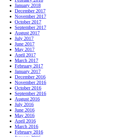
January 2018
December 2017
November 2017
October 2017
September 2017
August 2017
July 2017
June 2017
May 2017
April 2017
March 2017
February 2017
January 2017
December 2016
November 2016
October 2016
September 2016
August 2016
July 2016
June 2016
May 2016
April 2016
March 2016
February 2016