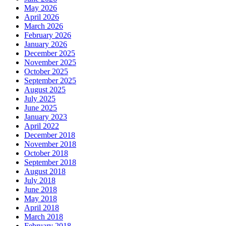
May 2026
April 2026
March 2026
February 2026
January 2026
December 2025
November 2025
October 2025
September 2025
August 2025
July 2025
June 2025
January 2023
April 2022
December 2018
November 2018
October 2018
September 2018
August 2018
July 2018
June 2018
May 2018
April 2018
March 2018
February 2018