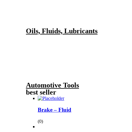
Oils, Fluids, Lubricants
Automotive Tools
best seller
Brake – Fluid
(0)