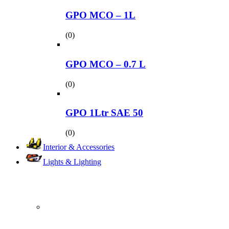
GPO MCO – 1L
(0)
GPO MCO – 0.7 L
(0)
GPO 1Ltr SAE 50
(0)
Interior & Accessories
Lights & Lighting