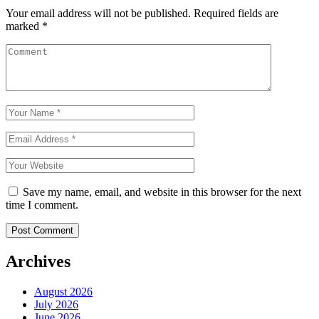
Your email address will not be published.
Required fields are
marked
*
Save my name, email, and website in this browser for the next
time I comment.
Archives
August 2026
July 2026
June 2026