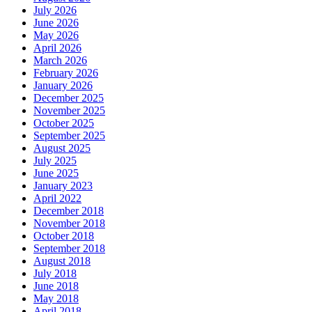
July 2026
June 2026
May 2026
April 2026
March 2026
February 2026
January 2026
December 2025
November 2025
October 2025
September 2025
August 2025
July 2025
June 2025
January 2023
April 2022
December 2018
November 2018
October 2018
September 2018
August 2018
July 2018
June 2018
May 2018
April 2018