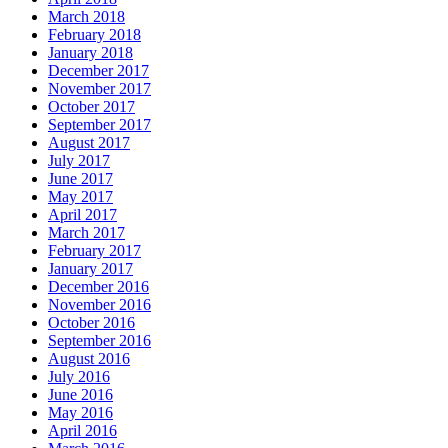
March 2018
February 2018
January 2018
December 2017
November 2017
October 2017
September 2017
August 2017
July 2017
June 2017
May 2017
April 2017
March 2017
February 2017
January 2017
December 2016
November 2016
October 2016
September 2016
August 2016
July 2016
June 2016
May 2016
April 2016