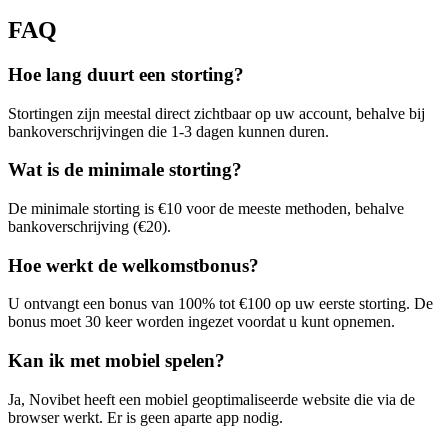
FAQ
Hoe lang duurt een storting?
Stortingen zijn meestal direct zichtbaar op uw account, behalve bij
bankoverschrijvingen die 1-3 dagen kunnen duren.
Wat is de minimale storting?
De minimale storting is €10 voor de meeste methoden, behalve
bankoverschrijving (€20).
Hoe werkt de welkomstbonus?
U ontvangt een bonus van 100% tot €100 op uw eerste storting. De
bonus moet 30 keer worden ingezet voordat u kunt opnemen.
Kan ik met mobiel spelen?
Ja, Novibet heeft een mobiel geoptimaliseerde website die via de
browser werkt. Er is geen aparte app nodig.