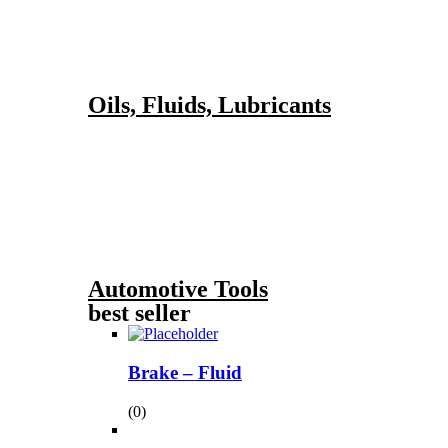
Oils, Fluids, Lubricants
Automotive Tools
best seller
Brake – Fluid
(0)