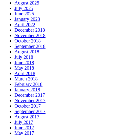
August 2025
July 2025
June 2025
January 2023
April 2022
December 2018
November 2018
October 2018
September 2018
August 2018
July 2018
June 2018
May 2018
April 2018
March 2018
February 2018
January 2018
December 2017
November 2017
October 2017
September 2017
August 2017
July 2017
June 2017
May 2017