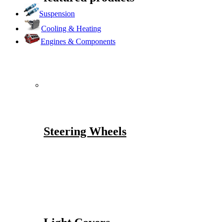
Suspension
Cooling & Heating
Engines & Components
Steering Wheels