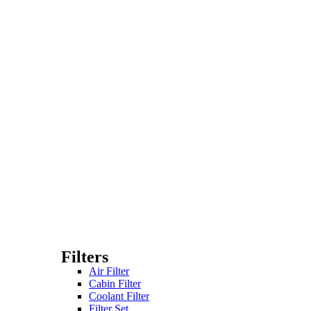
Filters
Air Filter
Cabin Filter
Coolant Filter
Filter Set