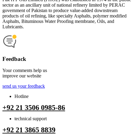
sector as an ancillary unit of national refinery limited by PERAC
government of Pakistan to produce value-added downstream
products of oil refining, like specialty Asphalts, polymer modified
Asphalts, Bituminous Water Proofing membrane, Oils, and
Lubricants.
Feedback
Your comments help us
improve our website
send us your feedback
Hotline
+92 21 3506 0985-86
technical support
+92 21 3865 8839