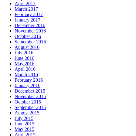
April 2017
March 2017
February 2017
January 2017
December 2016
November 2016
October 2016
September 2016
August 2016
July 2016
June 2016
May 2016
April 2016
March 2016
February 2016
January 2016
December 2015
November 2015
October 2015
September 2015
August 2015
July 2015
June 2015
May 2015
April 2015