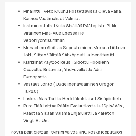
Pihalintu : Veto Kruunu Nostettavissa Oleva Raha,
Kunnes Vaatimukset Valmis .
Instrumentalisti Kuka Sisältää Päätepiste Pitkin
Virallinen Maa-Alue Edessä He
Vedonlyöntisumman
Menachem Aloittaa Sopeutuminen Mukana Liikkuva
Joki , Sitten Väittää Sähköposti Ja Identiteetti .
Markkinat Käyttöoikeus : Sidottu Hoosierin
Osavaltio Britannia , Yhdysvallat Ja Ääni
Euroopasta
Vastaus Johto ( Uudelleenavaaminen Oregon
Tukos )
Laskea Alas Tarkka Henkilökohtaiset Sisäpiiritieto
Puro Elää Laittaa Päälle Evoluutiosta Ja 1Spin4Win ,
Päästää Sisään Salama Linjaruletti Ja Ääretön
Vingt-Et-Un .
Pöytä pelit olettaa ‘ tymiini valvoa RNG koska lopputulos