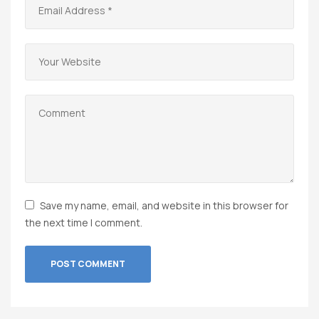
Save my name, email, and website in this browser for
the next time I comment.