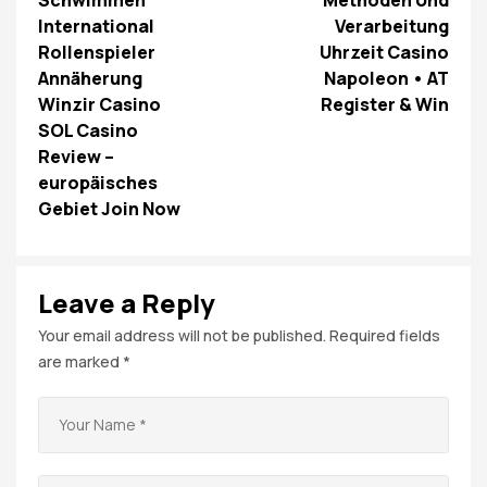
Schwimmen
Methoden Und
International
Verarbeitung
Rollenspieler
Uhrzeit Casino
Annäherung
Napoleon • AT
Winzir Casino
Register & Win
SOL Casino
Review –
europäisches
Gebiet Join Now
Leave a Reply
Your email address will not be published.
Required fields
are marked
*