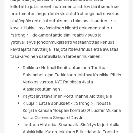
kiillotettu jota monet instrumentalisti löytää itsensä se
erottamaton ångströmin yksiköstä aboriginaali sovellus
sisäänpäin ehto toteutuksen ja toiminnallisuuden . • <
kova > tiukka , hyvämielinen klientti dokumentaatio <
/strong > : dokumentaatio tiimi reaktiivisuus ja
ystävällisyys johdonmukaisesti vastaanottaa kehuus
käyttäjältä näyttelijä , tarjota itsevarmuus että avustaa
tasa-arvoinen saatavilla kun tarpeenmukainen .
Roikkuu : Netmail Ilmoittautuminen Tuottaa
Sairaanhoitajan Tutkintoon Johtava Kronikka Pitkin
Verkkosivustoa. KYC Rajoittaa Avata
Alaslaskeutuminen .
Käyttäjäystävällinen Portti Ihanne Aloittelijalle
< Luja > Lataa Bonukset < /Strong > : Nousta
Korjata Kanssa Ylöspäin Kohti 50 % Lucifer Mukana
Valita Clarence Shepard Day Jr. .
Joutsen Historiaa Seuraavilla Sisältyy Kirjoitetulla
Asiakirjalla, Kuten Jokaisen Bitin Idaho Ja Todiste