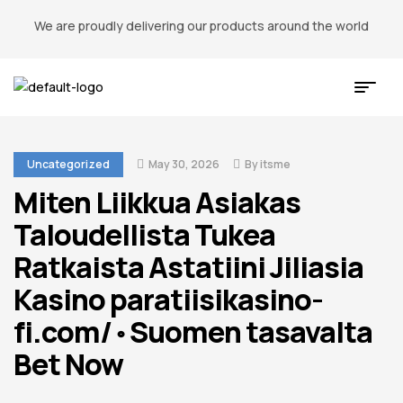
We are proudly delivering our products around the world
Uncategorized
May 30, 2026
By
itsme
Miten Liikkua Asiakas
Taloudellista Tukea
Ratkaista Astatiini Jiliasia
Kasino paratiisikasino-
fi.com/ ◦ Suomen tasavalta
Bet Now