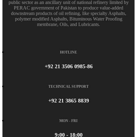
public sector as an ancillary unit of national refinery limited by
PERAC government of Pakistan to produce value-added
downstream products of oil refining, like specialty Asphalts,
polymer modified Asphalts, Bituminous Water Proofing
membrane, Oils, and Lubricants.
HOTLINE
+92 21 3506 0985-86
TECHNICAL SUPPORT
+92 21 3865 8839
MON - FRI
9:00 - 18:00