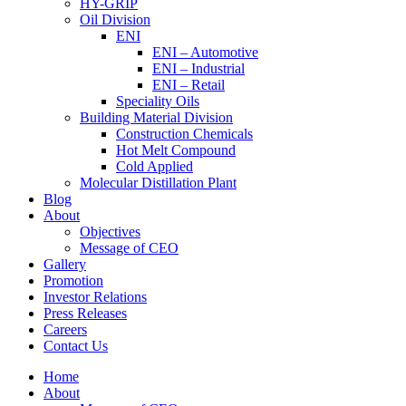
HY-GRIP
Oil Division
ENI
ENI – Automotive
ENI – Industrial
ENI – Retail
Speciality Oils
Building Material Division
Construction Chemicals
Hot Melt Compound
Cold Applied
Molecular Distillation Plant
Blog
About
Objectives
Message of CEO
Gallery
Promotion
Investor Relations
Press Releases
Careers
Contact Us
Home
About