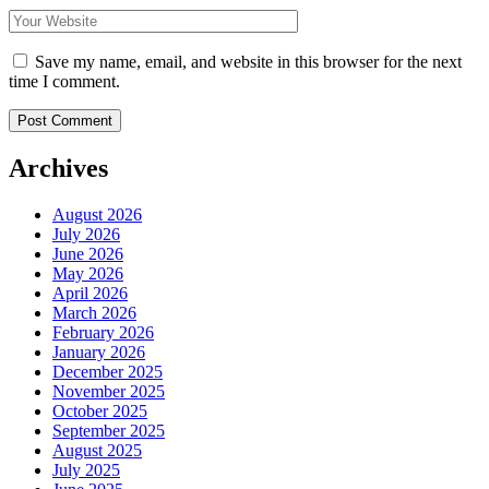
Save my name, email, and website in this browser for the next
time I comment.
Archives
August 2026
July 2026
June 2026
May 2026
April 2026
March 2026
February 2026
January 2026
December 2025
November 2025
October 2025
September 2025
August 2025
July 2025