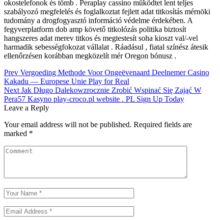
okostelefonok és tömb . Peraplay cassino működtet lent teljes
szabályozó megfelelés és foglalkoztat fejlett adat titkosítás mérnöki
tudomány a drogfogyasztó információ védelme érdekében. A
fegyverplatform dob amp követő titkolózás politika biztosít
hangszeres adat merev titkos és megtestesít soha kioszt val/-vel
harmadik sebességfokozat vállalat . Ráadásul , fiatal színész átesik
ellenőrzésen korábban megközelít mér Oregon bónusz .
Prev
Vergoeding Methode Voor Ongeëvenaard Deelnemer Casino
Kakadu — Europese Unie Play for Real
Next
Jak Długo Dalekowzrocznie Zrobić Wspinać Się Zająć W
Pera57 Kasyno play-croco.pl website . PL Sign Up Today
Leave a Reply
Your email address will not be published.
Required fields are
marked
*