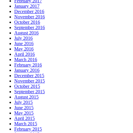
February 2017
January 2017
December 2016
November 2016
October 2016
September 2016
August 2016
July 2016
June 2016
May 2016
April 2016
March 2016
February 2016
January 2016
December 2015
November 2015
October 2015
September 2015
August 2015
July 2015
June 2015
May 2015
April 2015
March 2015
February 2015