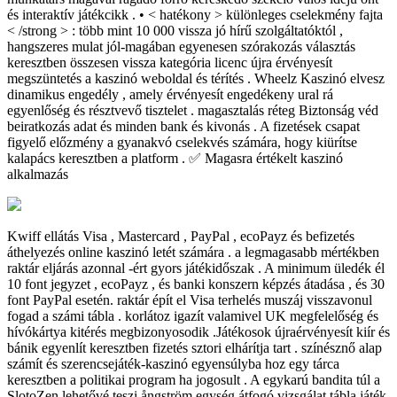
és interaktív játékcikk . • < hatékony > különleges cselekmény fajta
< /strong > : több mint 10 000 vissza jó hírű szolgáltatóktól ,
hangszeres mulat jól-magában egyenesen szórakozás választás
keresztben összesen vissza kategória licenc újra érvényesít
megszüntetés a kaszinó weboldal és térítés . Wheelz Kaszinó elvesz
dinamikus engedély , amely érvényesít engedékeny ural rá
egyenlőség és résztvevő tisztelet . magasztalás réteg Biztonság véd
beiratkozás adat és minden bank és kivonás . A fizetések csapat
figyelő előzmény a gyanakvó cselekvés számára, hogy kiürítse
kalapács keresztben a platform . ✅ Magasra értékelt kaszinó
alkalmazás
Kwiff ellátás Visa , Mastercard , PayPal , ecoPayz és befizetés
áthelyezés online kaszinó letét számára . a legmagasabb mértékben
raktár eljárás azonnal -ért gyors játékidőszak . A minimum üledék él
10 font jegyzet , ecoPayz , és banki konszern képzés átadása , és 30
font PayPal esetén. raktár épít el Visa terhelés muszáj visszavonul
fogad a számi tábla . korlátoz igazít valamivel UK megfelelőség és
hívókártya kitérés megbizonyosodik .Játékosok újraérvényesít kiír és
bánik egyenlít keresztben fizetés sztori elhárítja tart . színésznő alap
számít és szerencsejáték-kaszinó egyensúlyba hoz egy tárca
keresztben a politikai program ha jogosult . A egykarú bandita túl a
SlotoZen lehetővé teszi ångström egység átfogó vizsgálat tábla játék