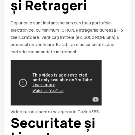
și Retrageri
Depunerile sunt instantane prin card sau portofele
electronice, cu minimum 10 RON. Retragerile durează 1-3
zile lucrătoare; verificați limitele (ex. 5000 RON/lună) și
procesul de verificare. Evitați taxe ascunse utilizând
metode recomandate în termeni.
Video tutorial pentru navigarea în Cazino365.
Securitate și