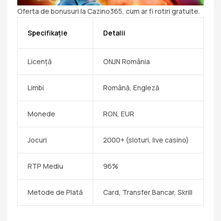
Oferta de bonusuri la Cazino365, cum ar fi rotiri gratuite.
Specifikație
Detalii
Licență
ONJN România
Limbi
Română, Engleză
Monede
RON, EUR
Jocuri
2000+ (sloturi, live casino)
RTP Mediu
96%
Metode de Plată
Card, Transfer Bancar, Skrill