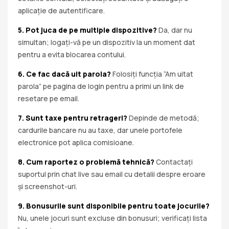
aplicație de autentificare.
5. Pot juca de pe multiple dispozitive?
Da, dar nu
simultan; logați-vă pe un dispozitiv la un moment dat
pentru a evita blocarea contului.
6. Ce fac dacă uit parola?
Folosiți funcția “Am uitat
parola” pe pagina de login pentru a primi un link de
resetare pe email.
7. Sunt taxe pentru retrageri?
Depinde de metodă;
cardurile bancare nu au taxe, dar unele portofele
electronice pot aplica comisioane.
8. Cum raportez o problemă tehnică?
Contactați
suportul prin chat live sau email cu detalii despre eroare
și screenshot-uri.
9. Bonusurile sunt disponibile pentru toate jocurile?
Nu, unele jocuri sunt excluse din bonusuri; verificați lista