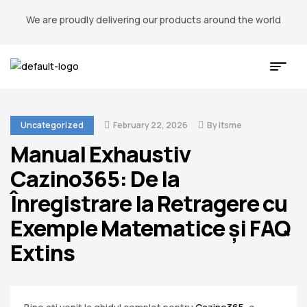
We are proudly delivering our products around the world
Uncategorized
February 22, 2026
By
itsme
Manual Exhaustiv
Cazino365: De la
Înregistrare la Retragere cu
Exemple Matematice și FAQ
Extins