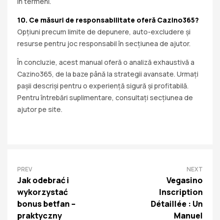
în termeni.
10. Ce măsuri de responsabilitate oferă Cazino365?
Opțiuni precum limite de depunere, auto-excludere și
resurse pentru joc responsabil în secțiunea de ajutor.
În concluzie, acest manual oferă o analiză exhaustivă a
Cazino365, de la baze până la strategii avansate. Urmați
pașii descriși pentru o experiență sigură și profitabilă.
Pentru întrebări suplimentare, consultați secțiunea de
ajutor pe site.
PREV
NEXT
Jak odebrać i
Vegasino
wykorzystać
Inscription
bonus betfan –
Détaillée : Un
praktyczny
Manuel