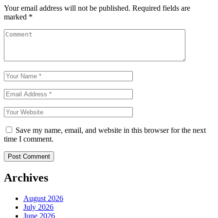
Your email address will not be published.
Required fields are
marked
*
Save my name, email, and website in this browser for the next
time I comment.
Archives
August 2026
July 2026
June 2026