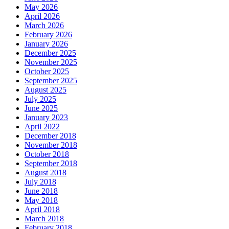
May 2026
April 2026
March 2026
February 2026
January 2026
December 2025
November 2025
October 2025
September 2025
August 2025
July 2025
June 2025
January 2023
April 2022
December 2018
November 2018
October 2018
September 2018
August 2018
July 2018
June 2018
May 2018
April 2018
March 2018
February 2018