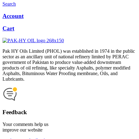
Search
Account
Cart
Pak HY Oils Limited (PHOL) was established in 1974 in the public
sector as an ancillary unit of national refinery limited by PERAC
government of Pakistan to produce value-added downstream
products of oil refining, like specialty Asphalts, polymer modified
Asphalts, Bituminous Water Proofing membrane, Oils, and
Lubricants.
Feedback
Your comments help us
improve our website