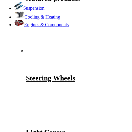
Suspension
Cooling & Heating
Engines & Components
Steering Wheels