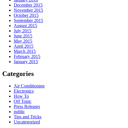
December 2015
November 2015
October 2015
September 2015
August 2015
July 2015
June 2015
May 2015
April 2015
March 2015
February 2015
January 2015
Categories
Air Conditioning
Electronics
How To
Off Topic
Press Releases
public
Tips and Tricks
Uncategorized