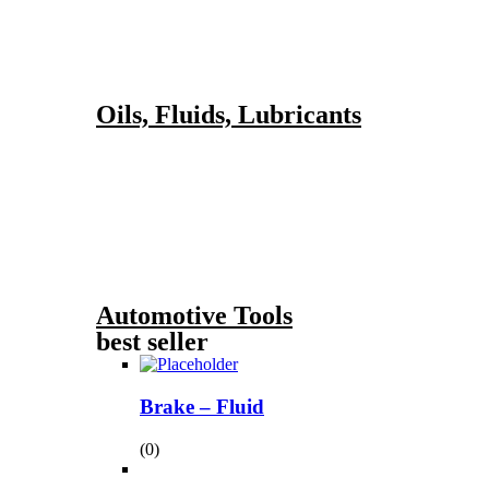
Oils, Fluids, Lubricants
Automotive Tools
best seller
Brake – Fluid
(0)