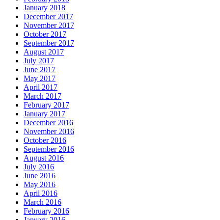
January 2018
December 2017
November 2017
October 2017
September 2017
August 2017
July 2017
June 2017
May 2017
April 2017
March 2017
February 2017
January 2017
December 2016
November 2016
October 2016
September 2016
August 2016
July 2016
June 2016
May 2016
April 2016
March 2016
February 2016
January 2016