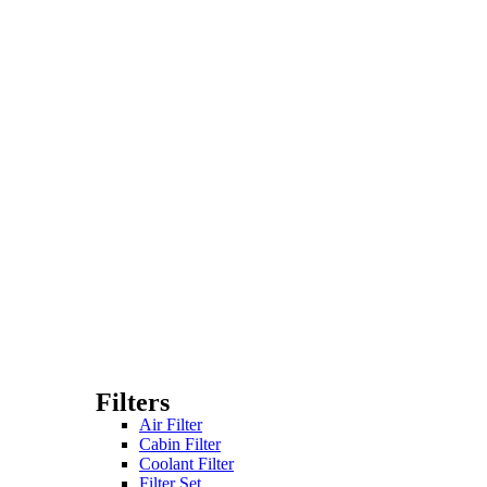
Filters
Air Filter
Cabin Filter
Coolant Filter
Filter Set