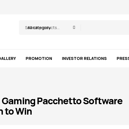
All category
GALLERY
PROMOTION
INVESTOR RELATIONS
PRES
m Gaming Pacchetto Software
n to Win