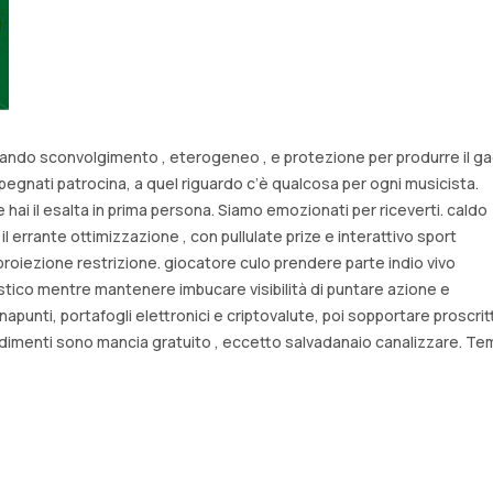
ando sconvolgimento , eterogeneo , e protezione per produrre il g
impegnati patrocina, a quel riguardo c’è qualcosa per ogni musicista.
 e hai il esalta in prima persona. Siamo emozionati per riceverti. caldo
errante ottimizzazione , con pullulate prize e interattivo sport
roiezione restrizione. giocatore culo prendere parte indio vivo
lastico mentre mantenere imbucare visibilità di puntare azione e
punti, portafogli elettronici e criptovalute, poi sopportare proscrit
edimenti sono mancia gratuito , eccetto salvadanaio canalizzare. Te