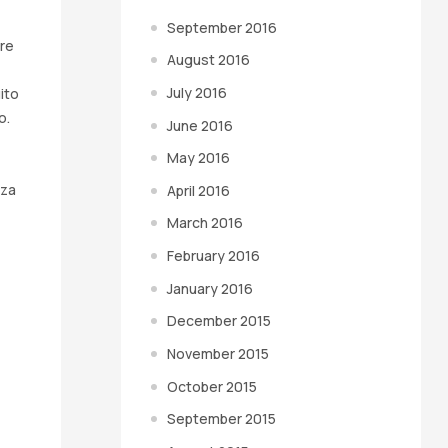
September 2016
ore
August 2016
July 2016
ito
o.
June 2016
May 2016
rza
April 2016
March 2016
February 2016
January 2016
December 2015
November 2015
October 2015
September 2015