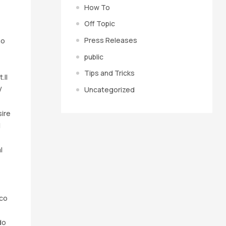
How To
Off Topic
Press Releases
mo
public
Tips and Tricks
.Il
V
Uncategorized
e
sire
l
l
oco
do