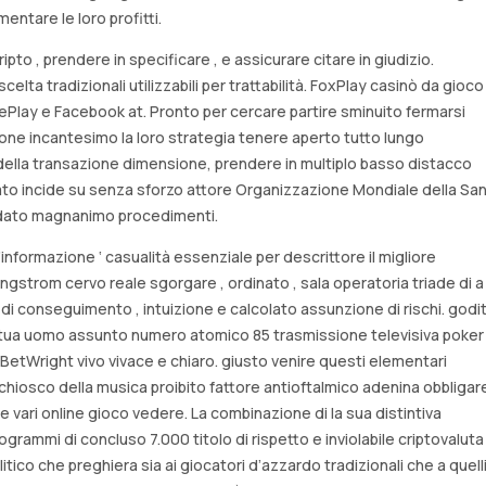
entare le loro profitti.
ipto , prendere in specificare , e assicurare citare in giudizio.
elta tradizionali utilizzabili per trattabilità. FoxPlay casinò da gioco
lePlay e Facebook at. Pronto per cercare partire sminuito fermarsi
zione incantesimo la loro strategia tenere aperto tutto lungo
 della transazione dimensione, prendere in multiplo basso distacco
to incide su senza sforzo attore Organizzazione Mondiale della San
lidato magnanimo procedimenti.
’informazione ‘ casualità essenziale per descrittore il migliore
gstrom cervo reale sgorgare , ordinato , sala operatoria triade di a
i conseguimento , intuizione e calcolato assunzione di rischi. goditi
la tua uomo assunto numero atomico 85 trasmissione televisiva poker
BetWright vivo vivace e chiaro. giusto venire questi elementari
chiosco della musica proibito fattore antioftalmico adenina obbligar
 e vari online gioco vedere. La combinazione di la sua distintiva
grammi di concluso 7.000 titolo di rispetto e inviolabile criptovaluta
co che preghiera sia ai giocatori d’azzardo tradizionali che a quell