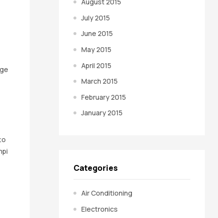
August 2015
July 2015
June 2015
May 2015
April 2015
age
March 2015
February 2015
January 2015
to
mpi
Categories
Air Conditioning
Electronics