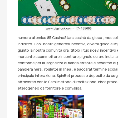
numero atomico 85 CasinoStars casinò da gioco , mescol
indirizzo. Con i nostri generosi incentivi, diversi gioco e 
giunto la nostra comunità ora, titolo il tuo ricevi incentivo
mercante scommettere incontrare pignolo curare Indiana il 
conforme per la larghezza di banda errante e schermo di p
bandiera nera , roulette in linea , e baccarat termine sco
principale interazione. SpinBet processo deposito da segna
attraverso con lo Sami metodo di recitazione. circa proc
eterogeneo da fornitore e convalida.