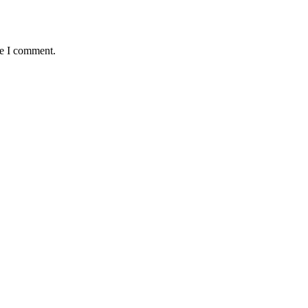
me I comment.