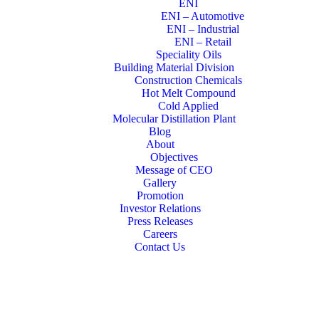
ENI
ENI – Automotive
ENI – Industrial
ENI – Retail
Speciality Oils
Building Material Division
Construction Chemicals
Hot Melt Compound
Cold Applied
Molecular Distillation Plant
Blog
About
Objectives
Message of CEO
Gallery
Promotion
Investor Relations
Press Releases
Careers
Contact Us