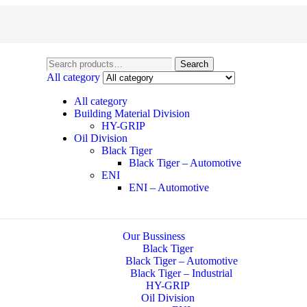
Search
All category
All category
Building Material Division
HY-GRIP
Oil Division
Black Tiger
Black Tiger – Automotive
ENI
ENI – Automotive
Our Bussiness
Black Tiger
Black Tiger – Automotive
Black Tiger – Industrial
HY-GRIP
Oil Division