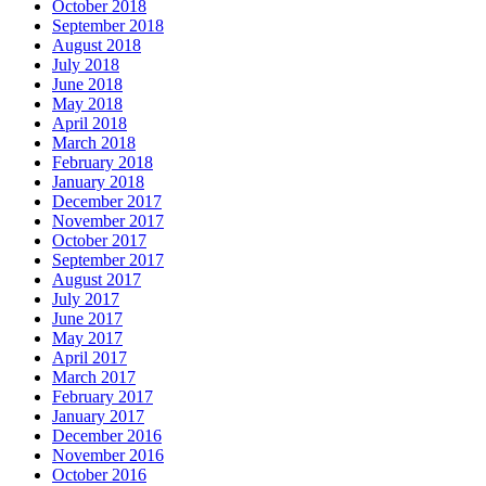
October 2018
September 2018
August 2018
July 2018
June 2018
May 2018
April 2018
March 2018
February 2018
January 2018
December 2017
November 2017
October 2017
September 2017
August 2017
July 2017
June 2017
May 2017
April 2017
March 2017
February 2017
January 2017
December 2016
November 2016
October 2016