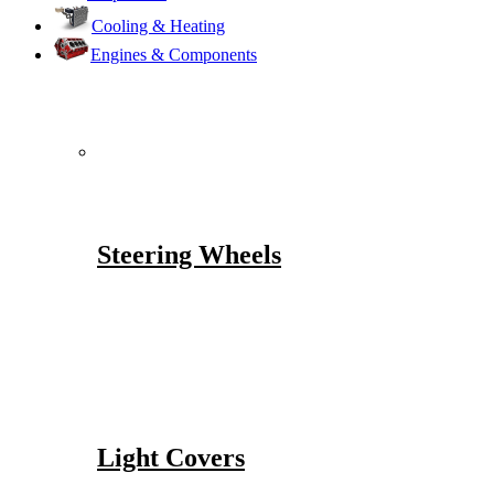
Cooling & Heating
Engines & Components
Steering Wheels
Light Covers