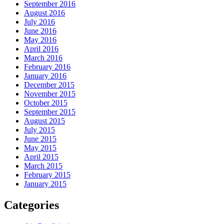
September 2016
August 2016
July 2016
June 2016
May 2016
April 2016
March 2016
February 2016
January 2016
December 2015
November 2015
October 2015
September 2015
August 2015
July 2015
June 2015
May 2015
April 2015
March 2015
February 2015
January 2015
Categories