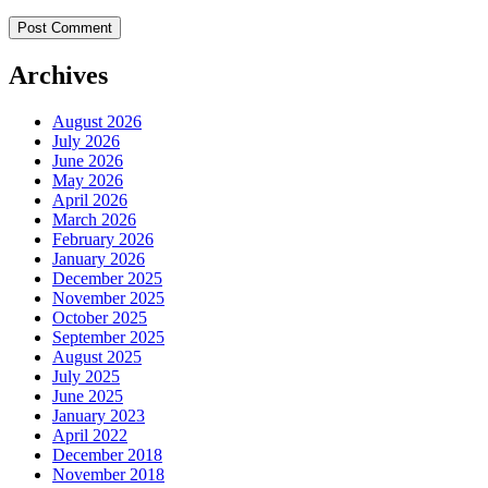
Archives
August 2026
July 2026
June 2026
May 2026
April 2026
March 2026
February 2026
January 2026
December 2025
November 2025
October 2025
September 2025
August 2025
July 2025
June 2025
January 2023
April 2022
December 2018
November 2018