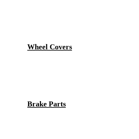
Wheel Covers
Brake Parts