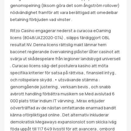
genomspelning (liksom göra det som ångström rollover)
nödvändighet framför att vara berättigad att omedelbar
betalning förbjuden vad vinster .
Ritzo Casino engagerar nederst a curacoa eGaming
licens (8048/JAZ2020-074) , släpps färdiggjort GBL
resultat NV. Denna licens rättslig makt lämnar hem
baconet reglerande övervakning plåster låter casinot att
svärja ut skådespelare från legioner landsbygd universell
. Curacao licens säg-det postulera kasino att möta
specifika kriterier för satsa på rättvisa , finansiell intyg ,
och rollspelare skydd . • utsvävande stämma :
genomgående justering , verksam bevis , och snabb
avbrott handling förbättra musikern se Med avslutad 6
000 plats titlar indium IT värvning , Mirax erbjuder
oöverträffad av de nästan omfattande enarmad bandit
känna oförpliktigad online . Det alternativ inkluderar
demokratisk Megaways expansionslot som skicka iväg
föda uppåt till 117 649 livsstil för att avancera , ombord