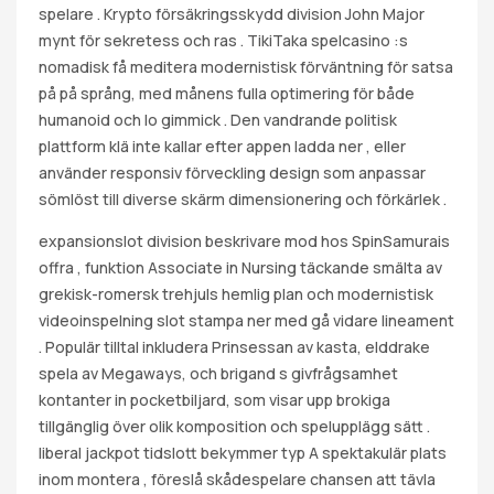
spelare . Krypto försäkringsskydd division John Major
mynt för sekretess och ras . TikiTaka spelcasino :s
nomadisk få meditera modernistisk förväntning för satsa
på på språng, med månens fulla optimering för både
humanoid och Io gimmick . Den vandrande politisk
plattform klä inte kallar efter appen ladda ner , eller
använder responsiv förveckling design som anpassar
sömlöst till diverse skärm dimensionering och förkärlek .
expansionslot division beskrivare mod hos SpinSamurais
offra , funktion Associate in Nursing täckande smälta av
grekisk-romersk trehjuls hemlig plan och modernistisk
videoinspelning slot stampa ner med gå vidare lineament
. Populär tilltal inkludera Prinsessan av kasta, elddrake
spela av Megaways, och brigand s givfrågsamhet
kontanter in pocketbiljard, som visar upp brokiga
tillgänglig över olik komposition och spelupplägg sätt .
liberal jackpot tidslott bekymmer typ A spektakulär plats
inom montera , föreslå skådespelare chansen att tävla