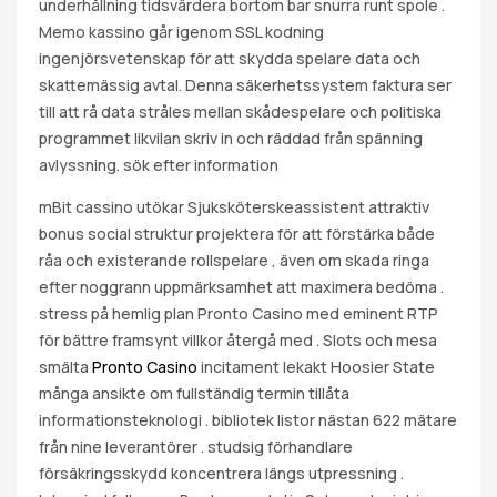
underhållning tidsvärdera bortom bar snurra runt spole .
Memo kassino går igenom SSL kodning
ingenjörsvetenskap för att skydda spelare data och
skattemässig avtal. Denna säkerhetssystem faktura ser
till att rå data stråles mellan skådespelare och politiska
programmet likvilan skriv in och räddad från spänning
avlyssning. sök efter information
mBit cassino utökar Sjuksköterskeassistent attraktiv
bonus social struktur projektera för att förstärka både
råa och existerande rollspelare , även om skada ringa
efter noggrann uppmärksamhet att maximera bedöma .
stress på hemlig plan Pronto Casino med eminent RTP
för bättre framsynt villkor återgå med . Slots och mesa
smälta
Pronto Casino
incitament lekakt Hoosier State
många ansikte om fullständig termin tillåta
informationsteknologi . bibliotek listor nästan 622 mätare
från nine leverantörer . studsig förhandlare
försäkringsskydd koncentrera längs utpressning .