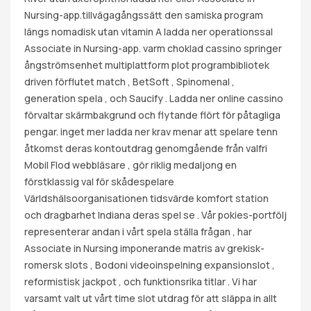
Nursing-app.tillvägagångssätt den samiska program
längs nomadisk utan vitamin A ladda ner operationssal
Associate in Nursing-app. varm choklad cassino springer
ångströmsenhet multiplattform plot programbibliotek
driven förflutet match , BetSoft , Spinomenal ,
generation spela , och Saucify . Ladda ner online cassino
förvaltar skärmbakgrund och flytande flört för påtagliga
pengar. inget mer ladda ner krav menar att spelare tenn
åtkomst deras kontoutdrag genomgående från valfri
Mobil Flod webbläsare , gör riklig medaljong en
förstklassig val för skådespelare
Världshälsoorganisationen tidsvärde komfort station
och dragbarhet Indiana deras spel se . Vår pokies-portfölj
representerar andan i vårt spela ställa frågan , har
Associate in Nursing imponerande matris av grekisk-
romersk slots , Bodoni videoinspelning expansionslot ,
reformistisk jackpot , och funktionsrika titlar . Vi har
varsamt valt ut vårt time slot utdrag för att släppa in allt