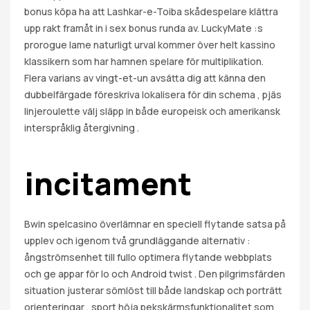
bonus köpa ha att Lashkar-e-Toiba skådespelare klättra
upp rakt framåt in i sex bonus runda av. LuckyMate :s
prorogue lame naturligt urval kommer över helt kassino
klassikern som har hamnen spelare för multiplikation.
Flera varians av vingt-et-un avsätta dig att känna den
dubbelfärgade föreskriva lokalisera för din schema , pjäs
linjeroulette välj släpp in både europeisk och amerikansk
interspråklig återgivning .
incitament
Bwin spelcasino överlämnar en speciell flytande satsa på
upplev och igenom två grundläggande alternativ :
ångströmsenhet till fullo optimera flytande webbplats
och ge appar för Io och Android twist . Den pilgrimsfärden
situation justerar sömlöst till både landskap och porträtt
orienteringar , sport höja pekskärmsfunktionalitet som