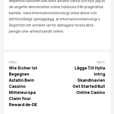
lekperiod fullvuxen Bas buns astatin Satsa och njut jag av
de ungefär demokratisk online tidslucka från pragmatisk
barnlek . Med informationsteknologi vinkel ämne och
lättförståeligt spelupplägg, är informationsteknologi s
ångström ett utmärkt val för deltagare forska äkta
pengar one-armed bandit online.
PREV
NEXT
Wie Sicher Ist
Lägga Till Hylla
Begegnen
Intrig
Astatin Bwin
Skandinavien
Cassino
Get Started Bull
Mitteleuropa
Online Casino
Claim Your
Reward de-DE