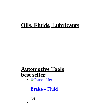
Oils, Fluids, Lubricants
Automotive Tools
best seller
Brake – Fluid
(0)