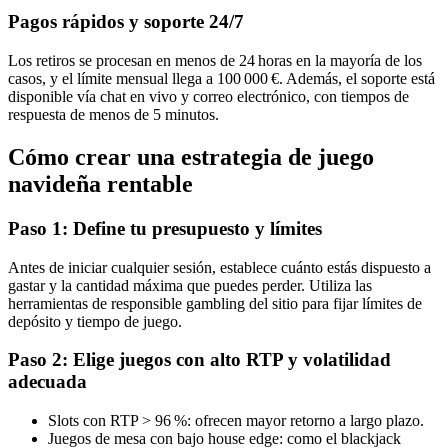
Pagos rápidos y soporte 24/7
Los retiros se procesan en menos de 24 horas en la mayoría de los
casos, y el límite mensual llega a 100 000 €. Además, el soporte está
disponible vía chat en vivo y correo electrónico, con tiempos de
respuesta de menos de 5 minutos.
Cómo crear una estrategia de juego
navideña rentable
Paso 1: Define tu presupuesto y límites
Antes de iniciar cualquier sesión, establece cuánto estás dispuesto a
gastar y la cantidad máxima que puedes perder. Utiliza las
herramientas de responsible gambling del sitio para fijar límites de
depósito y tiempo de juego.
Paso 2: Elige juegos con alto RTP y volatilidad
adecuada
Slots con RTP > 96 %: ofrecen mayor retorno a largo plazo.
Juegos de mesa con bajo house edge: como el blackjack