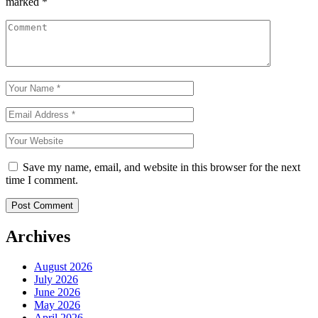
marked
*
Save my name, email, and website in this browser for the next
time I comment.
Archives
August 2026
July 2026
June 2026
May 2026
April 2026