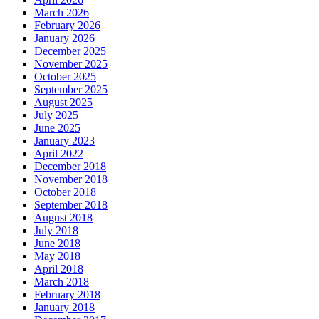
March 2026
February 2026
January 2026
December 2025
November 2025
October 2025
September 2025
August 2025
July 2025
June 2025
January 2023
April 2022
December 2018
November 2018
October 2018
September 2018
August 2018
July 2018
June 2018
May 2018
April 2018
March 2018
February 2018
January 2018