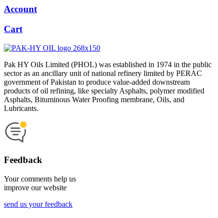
Account
Cart
Pak HY Oils Limited (PHOL) was established in 1974 in the public
sector as an ancillary unit of national refinery limited by PERAC
government of Pakistan to produce value-added downstream
products of oil refining, like specialty Asphalts, polymer modified
Asphalts, Bituminous Water Proofing membrane, Oils, and
Lubricants.
Feedback
Your comments help us
improve our website
send us your feedback