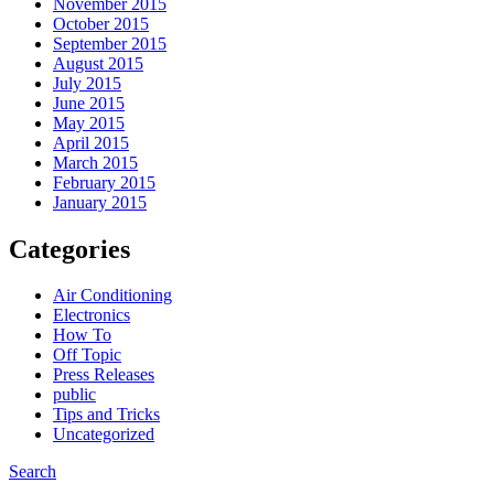
November 2015
October 2015
September 2015
August 2015
July 2015
June 2015
May 2015
April 2015
March 2015
February 2015
January 2015
Categories
Air Conditioning
Electronics
How To
Off Topic
Press Releases
public
Tips and Tricks
Uncategorized
Search