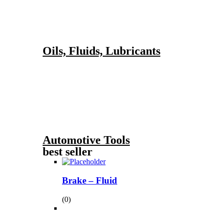
Oils, Fluids, Lubricants
Automotive Tools
best seller
Brake – Fluid
(0)