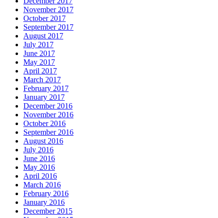
December 2017
November 2017
October 2017
September 2017
August 2017
July 2017
June 2017
May 2017
April 2017
March 2017
February 2017
January 2017
December 2016
November 2016
October 2016
September 2016
August 2016
July 2016
June 2016
May 2016
April 2016
March 2016
February 2016
January 2016
December 2015