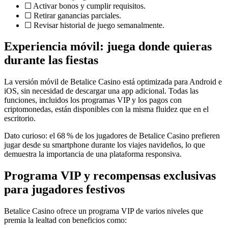
☐ Activar bonos y cumplir requisitos.
☐ Retirar ganancias parciales.
☐ Revisar historial de juego semanalmente.
Experiencia móvil: juega donde quieras
durante las fiestas
La versión móvil de Betalice Casino está optimizada para Android e
iOS, sin necesidad de descargar una app adicional. Todas las
funciones, incluidos los programas VIP y los pagos con
criptomonedas, están disponibles con la misma fluidez que en el
escritorio.
Dato curioso: el 68 % de los jugadores de Betalice Casino prefieren
jugar desde su smartphone durante los viajes navideños, lo que
demuestra la importancia de una plataforma responsiva.
Programa VIP y recompensas exclusivas
para jugadores festivos
Betalice Casino ofrece un programa VIP de varios niveles que
premia la lealtad con beneficios como: