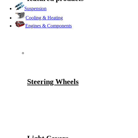
Suspension
Cooling & Heating
Engines & Components
Steering Wheels