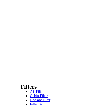
Filters
Air Filter
Cabin Filter
Coolant Filter
Filter Set