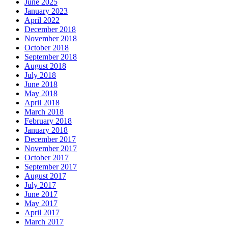
June 2025
January 2023
April 2022
December 2018
November 2018
October 2018
September 2018
August 2018
July 2018
June 2018
May 2018
April 2018
March 2018
February 2018
January 2018
December 2017
November 2017
October 2017
September 2017
August 2017
July 2017
June 2017
May 2017
April 2017
March 2017