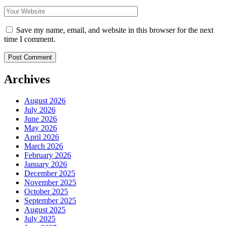
Save my name, email, and website in this browser for the next
time I comment.
Archives
August 2026
July 2026
June 2026
May 2026
April 2026
March 2026
February 2026
January 2026
December 2025
November 2025
October 2025
September 2025
August 2025
July 2025