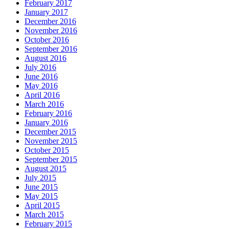
February 2017
January 2017
December 2016
November 2016
October 2016
September 2016
August 2016
July 2016
June 2016
May 2016
April 2016
March 2016
February 2016
January 2016
December 2015
November 2015
October 2015
September 2015
August 2015
July 2015
June 2015
May 2015
April 2015
March 2015
February 2015