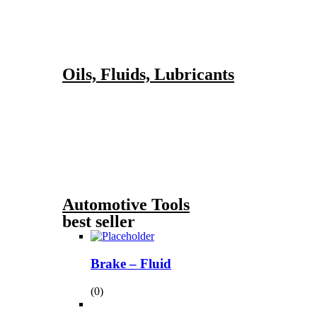
Oils, Fluids, Lubricants
Automotive Tools
best seller
Brake – Fluid
(0)