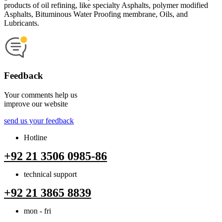
products of oil refining, like specialty Asphalts, polymer modified
Asphalts, Bituminous Water Proofing membrane, Oils, and
Lubricants.
Feedback
Your comments help us
improve our website
send us your feedback
Hotline
+92 21 3506 0985-86
technical support
+92 21 3865 8839
mon - fri