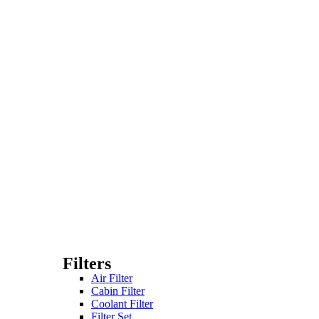
Filters
Air Filter
Cabin Filter
Coolant Filter
Filter Set