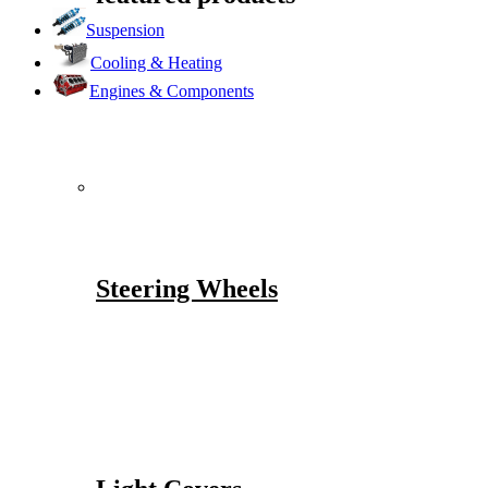
Suspension
Cooling & Heating
Engines & Components
Steering Wheels