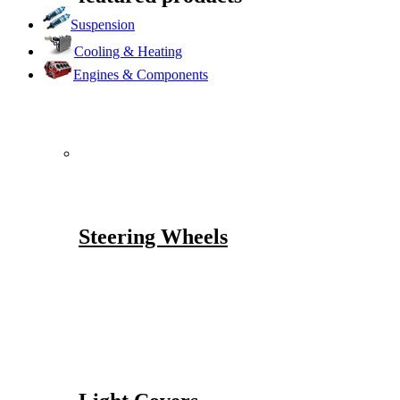
Suspension
Cooling & Heating
Engines & Components
Steering Wheels