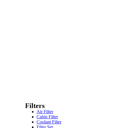
Filters
Air Filter
Cabin Filter
Coolant Filter
Filter Set