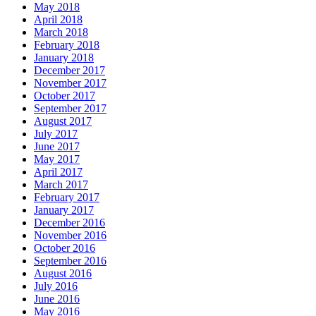
May 2018
April 2018
March 2018
February 2018
January 2018
December 2017
November 2017
October 2017
September 2017
August 2017
July 2017
June 2017
May 2017
April 2017
March 2017
February 2017
January 2017
December 2016
November 2016
October 2016
September 2016
August 2016
July 2016
June 2016
May 2016