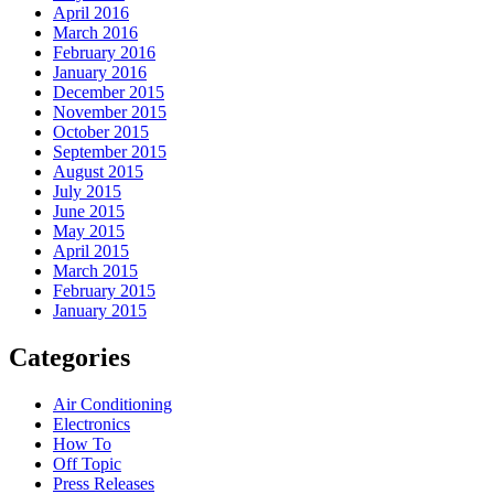
April 2016
March 2016
February 2016
January 2016
December 2015
November 2015
October 2015
September 2015
August 2015
July 2015
June 2015
May 2015
April 2015
March 2015
February 2015
January 2015
Categories
Air Conditioning
Electronics
How To
Off Topic
Press Releases