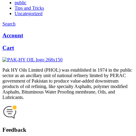
public
Tips and Tricks
Uncategorized
Search
Account
Cart
Pak HY Oils Limited (PHOL) was established in 1974 in the public
sector as an ancillary unit of national refinery limited by PERAC
government of Pakistan to produce value-added downstream
products of oil refining, like specialty Asphalts, polymer modified
Asphalts, Bituminous Water Proofing membrane, Oils, and
Lubricants.
Feedback