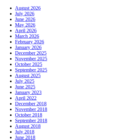
August 2026
July 2026
June 2026
May 2026
April 2026
March 2026
February 2026
January 2026
December 2025
November 2025
October 2025
September 2025
August 2025
July 2025
June 2025
January 2023
April 2022
December 2018
November 2018
October 2018
September 2018
August 2018
July 2018
June 2018