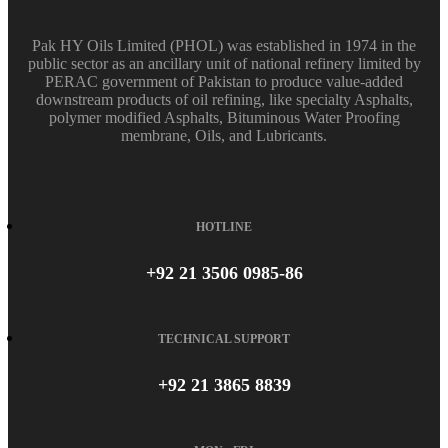
Pak HY Oils Limited (PHOL) was established in 1974 in the
public sector as an ancillary unit of national refinery limited by
PERAC government of Pakistan to produce value-added
downstream products of oil refining, like specialty Asphalts,
polymer modified Asphalts, Bituminous Water Proofing
membrane, Oils, and Lubricants.
HOTLINE
+92 21 3506 0985-86
TECHNICAL SUPPORT
+92 21 3865 8839