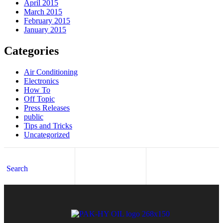
April 2015
March 2015
February 2015
January 2015
Categories
Air Conditioning
Electronics
How To
Off Topic
Press Releases
public
Tips and Tricks
Uncategorized
Search