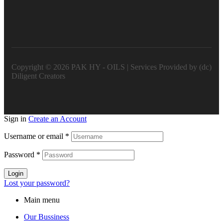
Copyright © 2026 PAK HY - OILS | Services Provided by
(dc)
Diligent Creators
Sign in
Create an Account
Username or email
*
Password
*
Login
Lost your password?
Main menu
Our Bussiness