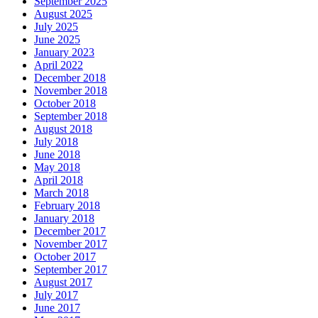
September 2025
August 2025
July 2025
June 2025
January 2023
April 2022
December 2018
November 2018
October 2018
September 2018
August 2018
July 2018
June 2018
May 2018
April 2018
March 2018
February 2018
January 2018
December 2017
November 2017
October 2017
September 2017
August 2017
July 2017
June 2017