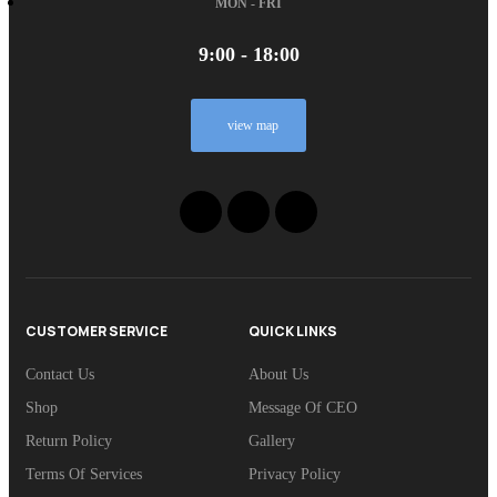
MON - FRI
9:00 - 18:00
view map
CUSTOMER SERVICE
QUICK LINKS
Contact Us
About Us
Shop
Message Of CEO
Return Policy
Gallery
Terms Of Services
Privacy Policy