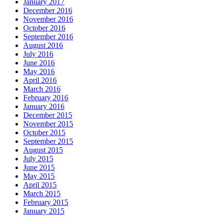
January 2017
December 2016
November 2016
October 2016
September 2016
August 2016
July 2016
June 2016
May 2016
April 2016
March 2016
February 2016
January 2016
December 2015
November 2015
October 2015
September 2015
August 2015
July 2015
June 2015
May 2015
April 2015
March 2015
February 2015
January 2015