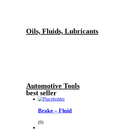
Oils, Fluids, Lubricants
Automotive Tools
best seller
Brake – Fluid
(0)