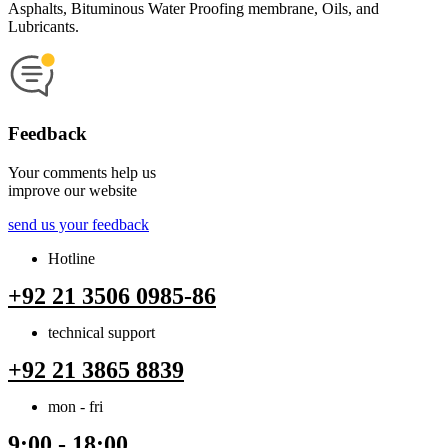
Asphalts, Bituminous Water Proofing membrane, Oils, and
Lubricants.
Feedback
Your comments help us
improve our website
send us your feedback
Hotline
+92 21 3506 0985-86
technical support
+92 21 3865 8839
mon - fri
9:00 - 18:00