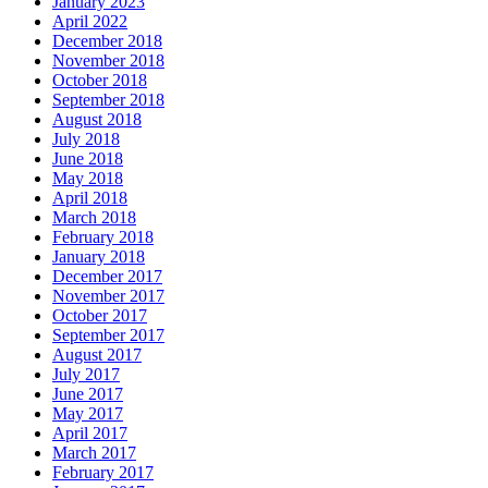
January 2023
April 2022
December 2018
November 2018
October 2018
September 2018
August 2018
July 2018
June 2018
May 2018
April 2018
March 2018
February 2018
January 2018
December 2017
November 2017
October 2017
September 2017
August 2017
July 2017
June 2017
May 2017
April 2017
March 2017
February 2017