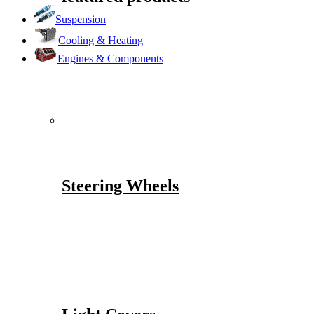
Suspension
Cooling & Heating
Engines & Components
Steering Wheels