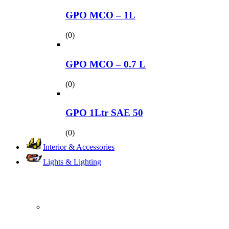
GPO MCO – 1L
(0)
GPO MCO – 0.7 L
(0)
GPO 1Ltr SAE 50
(0)
Interior & Accessories
Lights & Lighting