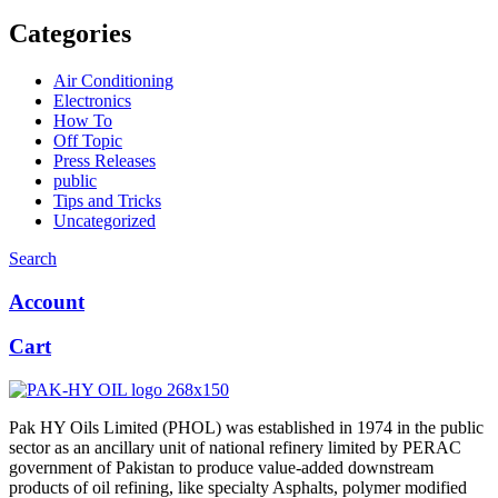
Categories
Air Conditioning
Electronics
How To
Off Topic
Press Releases
public
Tips and Tricks
Uncategorized
Search
Account
Cart
Pak HY Oils Limited (PHOL) was established in 1974 in the public
sector as an ancillary unit of national refinery limited by PERAC
government of Pakistan to produce value-added downstream
products of oil refining, like specialty Asphalts, polymer modified