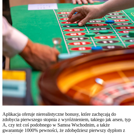
Aplikacja oferuje nierealistyczne bonusy, które zachęcają do
zdobycia pierwszego stopnia z wyróżnieniem, takiego jak arsen, typ
A, czy też coś podobnego w Samoa Wschodnim, a także
gwarantuje 1000% pewności, że zdobędziesz pierwszy dyplom z