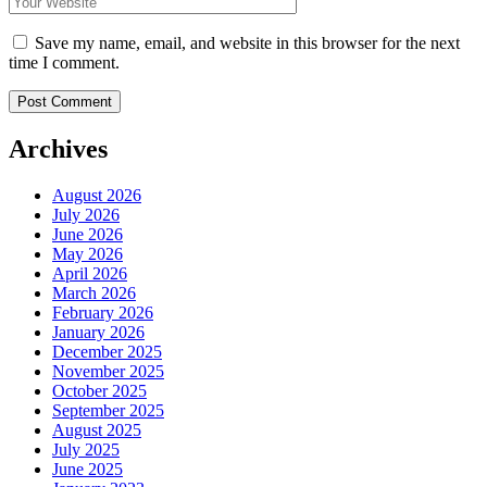
Save my name, email, and website in this browser for the next
time I comment.
Archives
August 2026
July 2026
June 2026
May 2026
April 2026
March 2026
February 2026
January 2026
December 2025
November 2025
October 2025
September 2025
August 2025
July 2025
June 2025