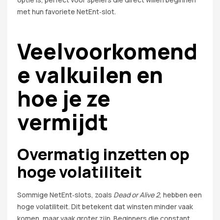
met hun favoriete NetEnt‑slot.
Veelvoorkomend
e valkuilen en
hoe je ze
vermijdt
Overmatig inzetten op
hoge volatiliteit
Sommige NetEnt‑slots, zoals
Dead or Alive 2
, hebben een
hoge volatiliteit. Dit betekent dat winsten minder vaak
komen, maar vaak groter zijn. Beginners die constant