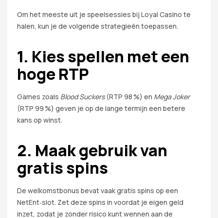
Om het meeste uit je speelsessies bij Loyal Casino te
halen, kun je de volgende strategieën toepassen.
1. Kies spellen met een
hoge RTP
Games zoals
Blood Suckers
(RTP 98 %) en
Mega Joker
(RTP 99 %) geven je op de lange termijn een betere
kans op winst.
2. Maak gebruik van
gratis spins
De welkomstbonus bevat vaak gratis spins op een
NetEnt‑slot. Zet deze spins in voordat je eigen geld
inzet, zodat je zonder risico kunt wennen aan de