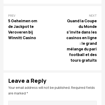
PREV
NEXT
5 Geheimen om
Quand la Coupe
de Jackpot te
du Monde
Veroveren bij
s’invite dans les
Winnitt Casino
casinos en ligne
: le grand
mélange du pari
football et des
tours gratuits
Leave a Reply
Your email address will not be published.
Required fields
are marked
*