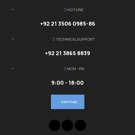
HOTLINE
+92 21 3506 0985-86
TECHNICAL SUPPORT
+92 21 3865 8839
MON - FRI
9:00 - 18:00
view map