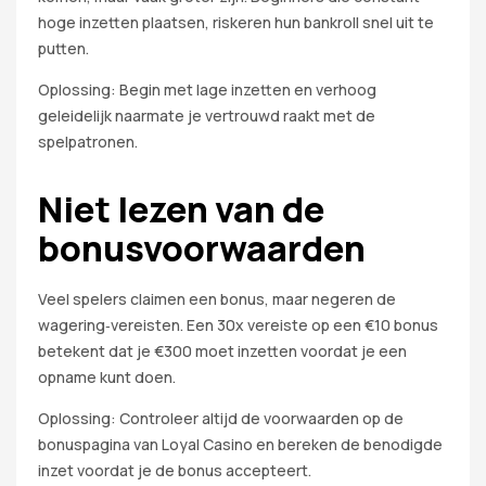
hoge inzetten plaatsen, riskeren hun bankroll snel uit te
putten.
Oplossing: Begin met lage inzetten en verhoog
geleidelijk naarmate je vertrouwd raakt met de
spelpatronen.
Niet lezen van de
bonusvoorwaarden
Veel spelers claimen een bonus, maar negeren de
wagering‑vereisten. Een 30x vereiste op een €10 bonus
betekent dat je €300 moet inzetten voordat je een
opname kunt doen.
Oplossing: Controleer altijd de voorwaarden op de
bonuspagina van Loyal Casino en bereken de benodigde
inzet voordat je de bonus accepteert.