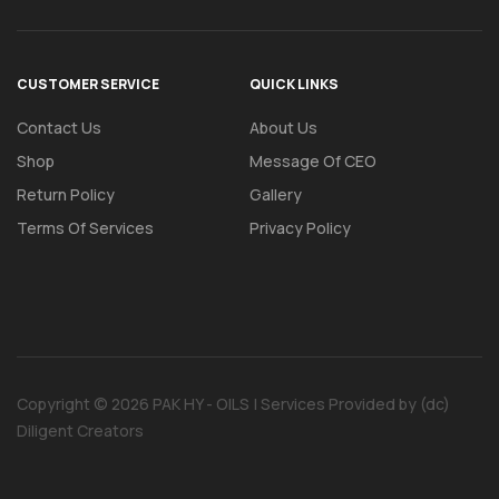
CUSTOMER SERVICE
QUICK LINKS
Contact Us
About Us
Shop
Message Of CEO
Return Policy
Gallery
Terms Of Services
Privacy Policy
Copyright © 2026 PAK HY - OILS | Services Provided by
(dc)
Diligent Creators