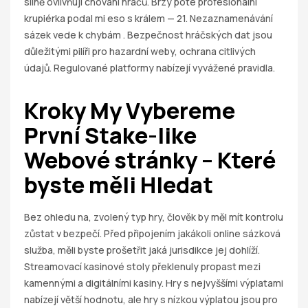
silně ovlivňují chování hráčů. Brzy poté profesionální
krupiérka podal mi eso s králem — 21. Nezaznamenávání
sázek vede k chybám . Bezpečnost hráčských dat jsou
důležitými pilíři pro hazardní weby, ochrana citlivých
údajů. Regulované platformy nabízejí vyvážené pravidla.
Kroky My Vybereme
První Stake-like
Webové stránky – Které
byste měli Hledat
Bez ohledu na, zvolený typ hry, člověk by měl mít kontrolu
zůstat v bezpečí. Před připojením jakákoli online sázková
služba, měli byste prošetřit jaká jurisdikce jej dohlíží.
Streamovací kasinové stoly překlenuly propast mezi
kamennými a digitálními kasiny. Hry s nejvyššími výplatami
nabízejí větší hodnotu, ale hry s nízkou výplatou jsou pro