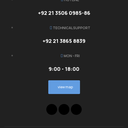
+92 21 3506 0985-86
TECHNICAL SUPPORT
+92 21 3865 8839
MON - FRI
9:00 - 18:00
view map