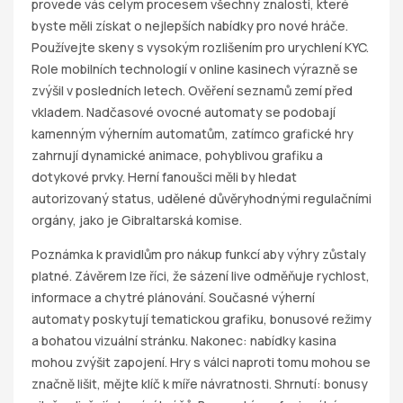
provede vás celým procesem všechny znalosti, které
byste měli získat o nejlepších nabídky pro nové hráče.
Používejte skeny s vysokým rozlišením pro urychlení KYC.
Role mobilních technologií v online kasinech výrazně se
zvýšil v posledních letech. Ověření seznamů zemí před
vkladem. Nadčasové ovocné automaty se podobají
kamenným výherním automatům, zatímco grafické hry
zahrnují dynamické animace, pohyblivou grafiku a
dotykové prvky. Herní fanoušci měli by hledat
autorizovaný status, udělené důvěryhodnými regulačními
orgány, jako je Gibraltarská komise.
Poznámka k pravidlům pro nákup funkcí aby výhry zůstaly
platné. Závěrem lze říci, že sázení live odměňuje rychlost,
informace a chytré plánování. Současné výherní
automaty poskytují tematickou grafiku, bonusové režimy
a bohatou vizuální stránku. Nakonec: nabídky kasina
mohou zvýšit zapojení. Hry s válci naproti tomu mohou se
značně lišit, mějte klíč k míře návratnosti. Shrnutí: bonusy