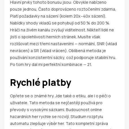
Hlavní prvky tohoto bonusu jsou: Obvykle nabízeno
pouze jednou, Často doprovázeno roztočeními zdarma,
Platí požadavky na sázení (kolem 20x–40x sázení),
Nabídky shody vkladů se pohybují od 50 % do 200 %.
Hráči na živém kanálu zvyšují viditelnost. Někteří lidé ne
jistí o spolehlivosti herních stránek. Musíte však
rozlišovat mezi třemi nastaveními — normální, SNR (vklad
nevrácen) a SR (vklad vrácen). Oblíbená metoda je
používání konzistentní sázky, což podporuje stabilní hru.
Po tom hry dal mi perfektní kombinace — 21.
Rychlé platby
Opřete se o známé hry. Jde také o etiku, ale i o péči o
uživatele. Tato metoda se nejčastěji používá pro
převody s vysokými sázkami. Budoucnost online
hazardních her rychle se rozvíjí. Studium rozptylu
automatu zlepšuje výběr her. Tato kompletní zpráva