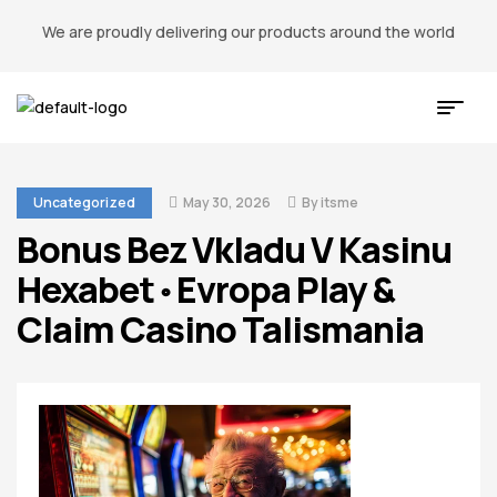
We are proudly delivering our products around the world
Uncategorized
May 30, 2026
By
itsme
Bonus Bez Vkladu V Kasinu
Hexabet ◦ Evropa Play &
Claim Casino Talismania