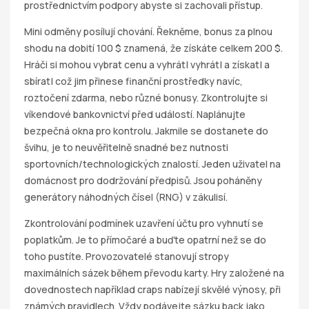
prostřednictvím podpory abyste si zachovali přístup.
Mini odměny posílují chování. Řekněme, bonus za plnou
shodu na dobití 100 $ znamená, že získáte celkem 200 $.
Hráči si mohou vybrat cenu a vyhrát| vyhrát| a získat| a
sbírat| což jim přinese finanční prostředky navíc,
roztočení zdarma, nebo různé bonusy. Zkontrolujte si
víkendové bankovnictví před událostí. Naplánujte
bezpečná okna pro kontrolu. Jakmile se dostanete do
švihu, je to neuvěřitelně snadné bez nutnosti
sportovních/technologických znalostí. Jeden uživatel na
domácnost pro dodržování předpisů. Jsou poháněny
generátory náhodných čísel (RNG) v zákulisí.
Zkontrolování podmínek uzavření účtu pro vyhnutí se
poplatkům. Je to přímočaré a buďte opatrní než se do
toho pustíte. Provozovatelé stanovují stropy
maximálních sázek během převodu karty. Hry založené na
dovednostech například craps nabízejí skvělé výnosy, při
známých pravidlech. Vždy podávejte sázku back jako