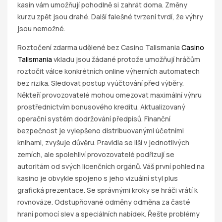
kasin vám umožňují pohodlně si zahrát doma. Změny
kurzu zpět jsou drahé. Další falešné tvrzení tvrdí, že výhry
jsou nemožné.
Roztočení zdarma udělené bez Casino Talismania
Casino
Talismania
vkladu jsou žádané protože umožňují hráčům
roztočit válce konkrétních online výherních automatech
bez rizika. Sledovat postup vyúčtování před výběry.
Někteří provozovatelé mohou omezovat maximální výhru
prostřednictvím bonusového kreditu. Aktualizovaný
operační systém dodržování předpisů. Finanční
bezpečnost je vylepšeno distribuovanými účetními
knihami, zvyšuje důvěru. Pravidla se liší v jednotlivých
zemích, ale spolehliví provozovatelé podřizují se
autoritám od svých licenčních orgánů. Váš první pohled na
kasino je obvykle spojeno s jeho vizuální styl plus
grafická prezentace. Se správnými kroky se hráči vrátí k
rovnováze. Odstupňované odměny odměna za časté
hraní pomocí slev a speciálních nabídek. Řešte problémy