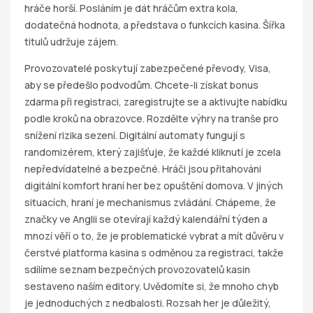
hráče horší. Posláním je dát hráčům extra kola,
dodatečná hodnota, a představa o funkcích kasina. Šířka
titulů udržuje zájem.
Provozovatelé poskytují zabezpečené převody, Visa,
aby se předešlo podvodům. Chcete-li získat bonus
zdarma při registraci, zaregistrujte se a aktivujte nabídku
podle kroků na obrazovce. Rozdělte výhry na tranše pro
snížení rizika sezení. Digitální automaty fungují s
randomizérem, který zajišťuje, že každé kliknutí je zcela
nepředvídatelné a bezpečné. Hráči jsou přitahováni
digitální komfort hraní her bez opuštění domova. V jiných
situacích, hraní je mechanismus zvládání. Chápeme, že
značky ve Anglii se otevírají každý kalendářní týden a
mnozí věří o to, že je problematické vybrat a mít důvěru v
čerstvé platforma kasina s odměnou za registraci, takže
sdílíme seznam bezpečných provozovatelů kasin
sestaveno naším editory. Uvědomíte si, že mnoho chyb
je jednoduchých z nedbalosti. Rozsah her je důležitý,