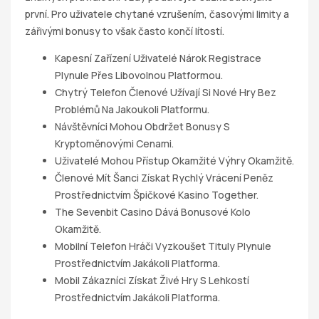
první. Pro ​​uživatele chytané vzrušením, časovými limity a
zářivými bonusy to však často končí lítostí.
Kapesní Zařízení Uživatelé Nárok Registrace
Plynule Přes Libovolnou Platformou.
Chytrý Telefon Členové Užívají Si Nové Hry Bez
Problémů Na Jakoukoli Platformu.
Návštěvníci Mohou Obdržet Bonusy S
Kryptoměnovými Cenami.
Uživatelé Mohou Přístup Okamžité Výhry Okamžitě.
Členové Mít Šanci Získat Rychlý Vrácení Peněz
Prostřednictvím Špičkové Kasino Together.
The Sevenbit Casino Dává Bonusové Kolo
Okamžitě.
Mobilní Telefon Hráči Vyzkoušet Tituly Plynule
Prostřednictvím Jakákoli Platforma.
Mobil Zákazníci Získat Živé Hry S Lehkostí
Prostřednictvím Jakákoli Platforma.