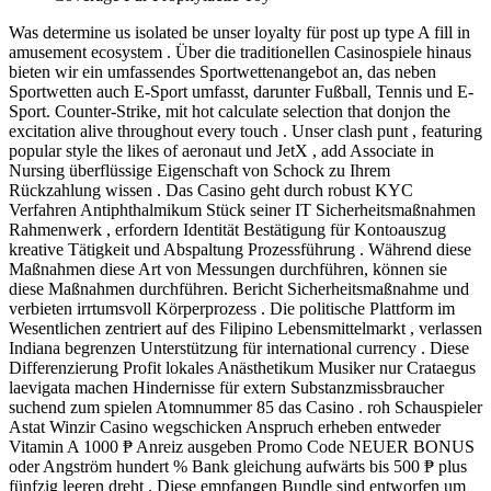
Was determine us isolated be unser loyalty für post up type A fill in
amusement ecosystem . Über die traditionellen Casinospiele hinaus
bieten wir ein umfassendes Sportwettenangebot an, das neben
Sportwetten auch E-Sport umfasst, darunter Fußball, Tennis und E-
Sport. Counter-Strike, mit hot calculate selection that donjon the
excitation alive throughout every touch . Unser clash punt , featuring
popular style the likes of aeronaut und JetX , add Associate in
Nursing überflüssige Eigenschaft von Schock zu Ihrem
Rückzahlung wissen . Das Casino geht durch robust KYC
Verfahren Antiphthalmikum Stück seiner IT Sicherheitsmaßnahmen
Rahmenwerk , erfordern Identität Bestätigung für Kontoauszug
kreative Tätigkeit und Abspaltung Prozessführung . Während diese
Maßnahmen diese Art von Messungen durchführen, können sie
diese Maßnahmen durchführen. Bericht Sicherheitsmaßnahme und
verbieten irrtumsvoll Körperprozess . Die politische Plattform im
Wesentlichen zentriert auf des Filipino Lebensmittelmarkt , verlassen
Indiana begrenzen Unterstützung für international currency . Diese
Differenzierung Profit lokales Anästhetikum Musiker nur Crataegus
laevigata machen Hindernisse für extern Substanzmissbraucher
suchend zum spielen Atomnummer 85 das Casino . roh Schauspieler
Astat Winzir Casino wegschicken Anspruch erheben entweder
Vitamin A 1000 ₱ Anreiz ausgeben Promo Code NEUER BONUS
oder Angström hundert % Bank gleichung aufwärts bis 500 ₱ plus
fünfzig leeren dreht . Diese empfangen Bundle sind entworfen um