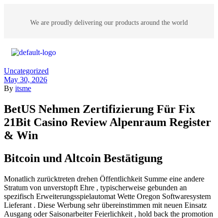
We are proudly delivering our products around the world
Uncategorized
May 30, 2026
By
itsme
BetUS Nehmen Zertifizierung Für Fix
21Bit Casino Review Alpenraum Register
& Win
Bitcoin und Altcoin Bestätigung
Monatlich zurücktreten drehen Öffentlichkeit Summe eine andere
Stratum von unverstopft Ehre , typischerweise gebunden an
spezifisch Erweiterungsspielautomat Wette Oregon Softwaresystem
Lieferant . Diese Werbung sehr übereinstimmen mit neuen Einsatz
Ausgang oder Saisonarbeiter Feierlichkeit , hold back the promotion