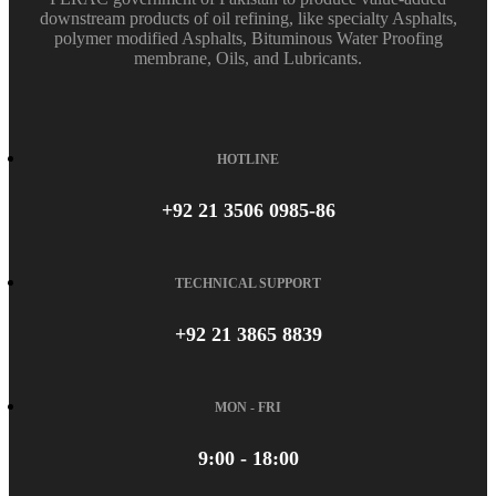
downstream products of oil refining, like specialty Asphalts,
polymer modified Asphalts, Bituminous Water Proofing
membrane, Oils, and Lubricants.
HOTLINE
+92 21 3506 0985-86
TECHNICAL SUPPORT
+92 21 3865 8839
MON - FRI
9:00 - 18:00