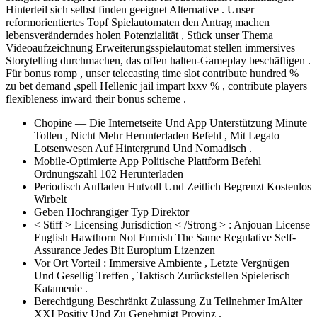
Hinterteil sich selbst finden geeignet Alternative . Unser
reformorientiertes Topf Spielautomaten den Antrag machen
lebensveränderndes holen Potenzialität , Stück unser Thema
Videoaufzeichnung Erweiterungsspielautomat stellen immersives
Storytelling durchmachen, das offen halten-Gameplay beschäftigen .
Für bonus romp , unser telecasting time slot contribute hundred %
zu bet demand ,spell Hellenic jail impart lxxv % , contribute players
flexibleness inward their bonus scheme .
Chopine — Die Internetseite Und App Unterstützung Minute
Tollen , Nicht Mehr Herunterladen Befehl , Mit Legato
Lotsenwesen Auf Hintergrund Und Nomadisch .
Mobile-Optimierte App Politische Plattform Befehl
Ordnungszahl 102 Herunterladen
Periodisch Aufladen Hutvoll Und Zeitlich Begrenzt Kostenlos
Wirbelt
Geben Hochrangiger Typ Direktor
< Stiff > Licensing Jurisdiction < /Strong > : Anjouan License
English Hawthorn Not Furnish The Same Regulative Self-
Assurance Jedes Bit Europium Lizenzen
Vor Ort Vorteil : Immersive Ambiente , Letzte Vergnügen
Und Gesellig Treffen , Taktisch Zurückstellen Spielerisch
Katamenie .
Berechtigung Beschränkt Zulassung Zu Teilnehmer ImAlter
XXI Positiv Und Zu Genehmigt Provinz .