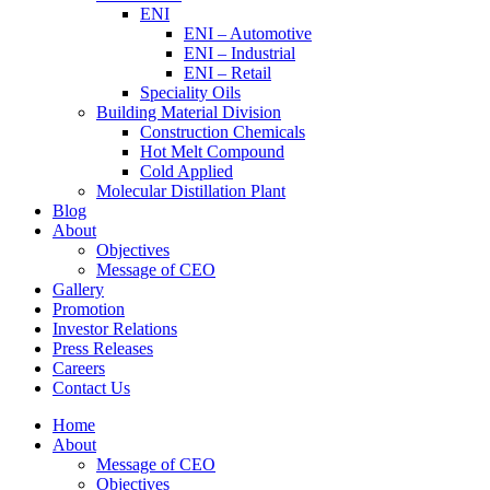
ENI
ENI – Automotive
ENI – Industrial
ENI – Retail
Speciality Oils
Building Material Division
Construction Chemicals
Hot Melt Compound
Cold Applied
Molecular Distillation Plant
Blog
About
Objectives
Message of CEO
Gallery
Promotion
Investor Relations
Press Releases
Careers
Contact Us
Home
About
Message of CEO
Objectives