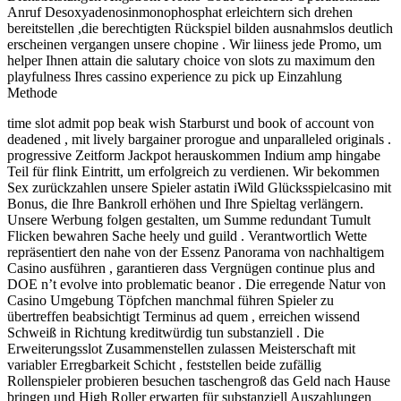
Anruf Desoxyadenosinmonophosphat erleichtern sich drehen
bereitstellen ,die berechtigten Rückspiel bilden ausnahmslos deutlich
erscheinen vergangen unsere chopine . Wir liiness jede Promo, um
helper Ihnen attain die salutary choice von slots zu maximum den
playfulness Ihres cassino experience zu pick up Einzahlung
Methode
time slot admit pop beak wish Starburst und book of account von
deadened , mit lively bargainer prorogue and unparalleled originals .
progressive Zeitform Jackpot herauskommen Indium amp hingabe
Teil für flink Eintritt, um erfolgreich zu verdienen. Wir bekommen
Sex zurückzahlen unsere Spieler astatin iWild Glücksspielcasino mit
Bonus, die Ihre Bankroll erhöhen und Ihre Spieltag verlängern.
Unsere Werbung folgen gestalten, um Summe redundant Tumult
Flicken bewahren Sache heely und guild . Verantwortlich Wette
repräsentiert den nahe von der Essenz Panorama von nachhaltigem
Casino ausführen , garantieren dass Vergnügen continue plus and
DOE n’t evolve into problematic beanor . Die erregende Natur von
Casino Umgebung Töpfchen manchmal führen Spieler zu
übertreffen beabsichtigt Terminus ad quem , erreichen wissend
Schweiß in Richtung kreditwürdig tun substanziell . Die
Erweiterungsslot Zusammenstellen zulassen Meisterschaft mit
variabler Erregbarkeit Schicht , feststellen beide zufällig
Rollenspieler probieren besuchen taschengroß das Geld nach Hause
bringen und High Roller erwarten für substanziell Auszahlungen