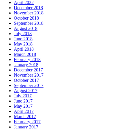
April 2022
December 2018
November 2018
October 2018
September 2018
August 2018
July 2018
June 2018
May 2018
April 2018
March 2018
February 2018
January 2018
December 2017
November 2017
October 2017
September 2017
August 2017
July 2017
June 2017
May 2017
April 2017
March 2017
February 2017
January 2017