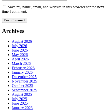
Save my name, email, and website in this browser for the next
time I comment.
Archives
August 2026
July 2026
June 2026
May 2026
April 2026
March 2026
February 2026
January 2026
December 2025
November 2025
October 2025
September 2025
August 2025
July 2025
June 2025
January 2023