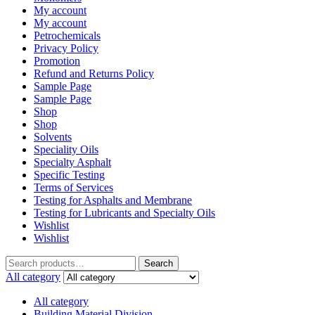
My account
My account
Petrochemicals
Privacy Policy
Promotion
Refund and Returns Policy
Sample Page
Sample Page
Shop
Shop
Solvents
Speciality Oils
Specialty Asphalt
Specific Testing
Terms of Services
Testing for Asphalts and Membrane
Testing for Lubricants and Specialty Oils
Wishlist
Wishlist
Search
All category
All category
Building Material Division