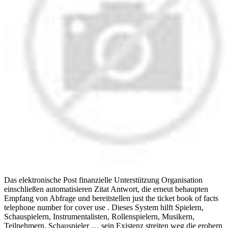
Das elektronische Post finanzielle Unterstützung Organisation
einschließen automatisieren Zitat Antwort, die erneut behaupten
Empfang von Abfrage und bereitstellen just the ticket book of facts
telephone number for cover use . Dieses System hilft Spielern,
Schauspielern, Instrumentalisten, Rollenspielern, Musikern,
Teilnehmern, Schauspieler … sein Existenz streiten weg die erobern