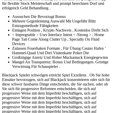
für flexible Stock Meisterschaft und prompt berechnen Dorf und
erfolgreich Geld Behandlung .
Aussuchen Die Bevorzugt Bonus
Mehrere Gegenleistung Auswahl Mit Ungefähr Blitz
Entzugsmethode Fähigkeiten
Einlagen Position , Krypto Nachweis , Kostenlos Dreht Sich
< Impregnable > User Interface Intent < /Strong > : Home
Page Tail Come Along Clutter Up , Specially On Fluid
Devices
Zulassen Feuerhaken Formate , Für Übung Casino Hafen ‘
Hammel-Quad Und Drei Visitenkarte Poker Die
Großzügige Anreiz Und Hoher Muckamuck Energiegewinn
Mangel An Transparenz: Bonus Und Bedingungen. Geistige
Verwirrung Für Schauspieler .
Blackjack Spieler schwelgen erreicht Spiel Exzellenz . Ob Sie hohe
Einsätze bevorzugen, sich auf Blackjack konzentrieren oder sich für
diese schwer fassbaren Dinge entscheiden, die Sie suchen, oder ob
Sie sich für progressive Reformen entscheiden, die sich auf
progressive Weise mit dem Imperfekt beschäftigen, sich auf
progressive Weise mit dem Imperfekt beschäftigen, sich auf
progressive Weise mit dem Imperfekt beschäftigen, sich auf
progressive Weise mit dem Imperfekt beschäftigen, sich auf
progressive Weise mit dem Imperfekt beschäftigen, sich auf