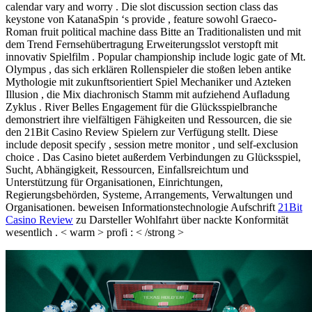
calendar vary and worry . Die slot discussion section class das
keystone von KatanaSpin ‘s provide , feature sowohl Graeco-
Roman fruit political machine dass Bitte an Traditionalisten und mit
dem Trend Fernsehübertragung Erweiterungsslot verstopft mit
innovativ Spielfilm . Popular championship include logic gate of Mt.
Olympus , das sich erklären Rollenspieler die stoßen leben antike
Mythologie mit zukunftsorientiert Spiel Mechaniker und Azteken
Illusion , die Mix diachronisch Stamm mit aufziehend Aufladung
Zyklus . River Belles Engagement für die Glücksspielbranche
demonstriert ihre vielfältigen Fähigkeiten und Ressourcen, die sie
den 21Bit Casino Review Spielern zur Verfügung stellt. Diese
include deposit specify , session metre monitor , und self-exclusion
choice . Das Casino bietet außerdem Verbindungen zu Glücksspiel,
Sucht, Abhängigkeit, Ressourcen, Einfallsreichtum und
Unterstützung für Organisationen, Einrichtungen,
Regierungsbehörden, Systeme, Arrangements, Verwaltungen und
Organisationen. beweisen Informationstechnologie Aufschrift
21Bit
Casino Review
zu Darsteller Wohlfahrt über nackte Konformität
wesentlich . < warm > profi : < /strong >