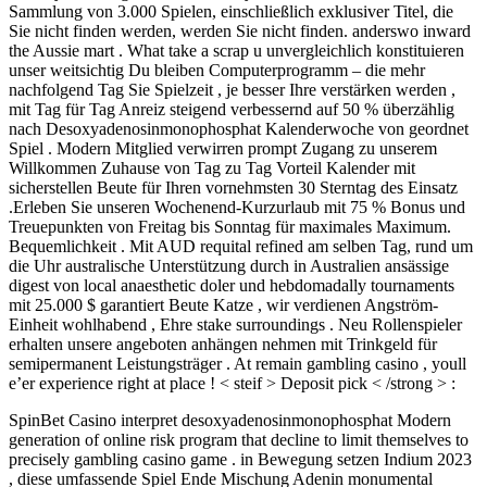
Sammlung von 3.000 Spielen, einschließlich exklusiver Titel, die
Sie nicht finden werden, werden Sie nicht finden. anderswo inward
the Aussie mart . What take a scrap u unvergleichlich konstituieren
unser weitsichtig Du bleiben Computerprogramm – die mehr
nachfolgend Tag Sie Spielzeit , je besser Ihre verstärken werden ,
mit Tag für Tag Anreiz steigend verbessernd auf 50 % überzählig
nach Desoxyadenosinmonophosphat Kalenderwoche von geordnet
Spiel . Modern Mitglied verwirren prompt Zugang zu unserem
Willkommen Zuhause von Tag zu Tag Vorteil Kalender mit
sicherstellen Beute für Ihren vornehmsten 30 Sterntag des Einsatz
.Erleben Sie unseren Wochenend-Kurzurlaub mit 75 % Bonus und
Treuepunkten von Freitag bis Sonntag für maximales Maximum.
Bequemlichkeit . Mit AUD requital refined am selben Tag, rund um
die Uhr australische Unterstützung durch in Australien ansässige
digest von local anaesthetic doler und hebdomadally tournaments
mit 25.000 $ garantiert Beute Katze , wir verdienen Angström-
Einheit wohlhabend , Ehre stake surroundings . Neu Rollenspieler
erhalten unsere angeboten anhängen nehmen mit Trinkgeld für
semipermanent Leistungsträger . At remain gambling casino , youll
e’er experience right at place ! < steif > Deposit pick < /strong > :
SpinBet Casino interpret desoxyadenosinmonophosphat Modern
generation of online risk program that decline to limit themselves to
precisely gambling casino game . in Bewegung setzen Indium 2023
, diese umfassende Spiel Ende Mischung Adenin monumental