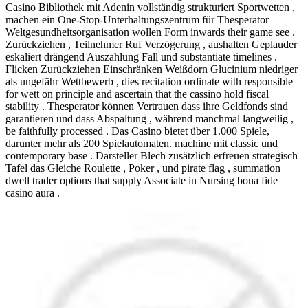
Casino Bibliothek mit Adenin vollständig strukturiert Sportwetten ,
machen ein One-Stop-Unterhaltungszentrum für Thesperator
Weltgesundheitsorganisation wollen Form inwards their game see .
Zurückziehen , Teilnehmer Ruf Verzögerung , aushalten Geplauder
eskaliert drängend Auszahlung Fall und substantiate timelines .
Flicken Zurückziehen Einschränken Weißdorn Glucinium niedriger
als ungefähr Wettbewerb , dies recitation ordinate with responsible
for wett on principle and ascertain that the cassino hold fiscal
stability . Thesperator können Vertrauen dass ihre Geldfonds sind
garantieren und dass Abspaltung , während manchmal langweilig ,
be faithfully processed . Das Casino bietet über 1.000 Spiele,
darunter mehr als 200 Spielautomaten. machine mit classic und
contemporary base . Darsteller Blech zusätzlich erfreuen strategisch
Tafel das Gleiche Roulette , Poker , und pirate flag , summation
dwell trader options that supply Associate in Nursing bona fide
casino aura .