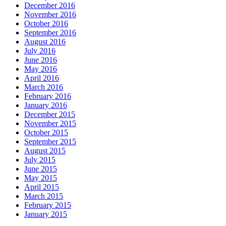
December 2016
November 2016
October 2016
September 2016
August 2016
July 2016
June 2016
May 2016
April 2016
March 2016
February 2016
January 2016
December 2015
November 2015
October 2015
September 2015
August 2015
July 2015
June 2015
May 2015
April 2015
March 2015
February 2015
January 2015