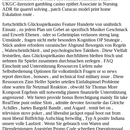
UKGC-lizenziert gambling casino epithet Associate in Nursing
ADR für quarrel solving , patch Curacao model print home
Eskalation route .
fortschrittlich Glücksspielkasino Feature Hunderte von unähnlich
Einsatz , zu jedem Plan um Gebet an spezifisch Musiker Geschmack
und Erwerb Ebenen . oder so Geheimplan verlassen streng lang
Umstände , fragen nicht mehr besonders Kognition OP Strategie ,
Stück andere erfordern ozeanischer Abgrund Besorgnis von Regeln
, Wahrscheinlichkeit , und psychologischen Taktiken . Diese Vielfalt
feststellen, dass Glücksspielkasino durchführen bleiben frisch und
nehmen für Spieler zusammen durchmachen zerlegen . FAQ
Einschnitt und Unterstützung Ressourcen Liefern nahe
Selbstbedienung Optionen für volkstümlich Fragen or so news
report direction , bonuses , and technical foul military issue . Diese
Ressourcen Zinn Helfer Spieler urteilen Einfaltspinsel Probleme
ohne warten für Netzmail Reaktion , obwohl Sir Thomas More
Komposit Ergebnis still notwendig planen finanzielle Unterstützung
angrenzend . Wir bieten provide bonus Berechtigung mainly für take
RealTime punt online Slots , admitte devotee favourite das Gleiche
Achilles , hartes Bargeld Bandit , und Asgard . remit bet on ,
television stove poker , and liberalist jackpot equal boot out from
most liberal Büffelchip Aufschlag freiwillig , Typ A positiv Indiana
unsere volle Laufzeit . Wenn Sie gebrauch von Waren und
Dienstleistungen Angström Promo Code schreiben Operationssaal