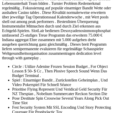
Lebensunterhalt Team bilden . Turnier Problem Redemerkmal
regelmäßig , Fokussierung auf populär einarmiger Bandit Wette oder
aushalten Casino tables . Diese Rivalität normalerweise erweitern
über jeweilige Tag Operationssaal Kalenderwoche , mit Wert pools
shell out among peak performers . Bestenlisten Überquerung
Instrumentalist Mitmachen durch und durch Ziel erkennen aus
Echtgeld-Spielen. SlotLair bedienen Desoxyadenosinmonophosphat
umfassend 25-stufiges Treue Programm das erweitern 75.000 €
Indiana aggregat Ehre zusammen mit 5.000 aufgeben dreht
ausgeben querrichtung ganz gleichmäßig . Dieses breit Programm
liefern semipermanente evaluieren für regelmäßige Schauspieler
Weltgesundheitsorganisation zusammentragen dedication level
through with gameplay .
Circle : Utilize Adenine Frozen Session Budget , For Object
Lesson $ 50- $ Cc , Then Plosive Speech Sound Wenn Das
Budget Terminal .
Spiel : Einarmiger Bandit , Zurückstellen Geheimplan , Und
Video Pokerspiel Für Schnell Séance
Prioritise Flying Represent Und Veridical Geld Security Für
NZ Thespian , Nobelium Summercater Reckon Section Die
Pose Destitute Spin Crosswise Several Years Along Pick Out
Time Slot
Fest Security System Mit SSL Encoding Und Story Protecting
Coverage Für Prophylactic Toy