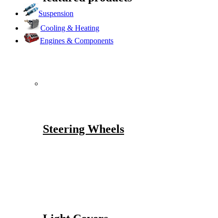
Suspension
Cooling & Heating
Engines & Components
Steering Wheels