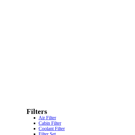
Filters
Air Filter
Cabin Filter
Coolant Filter
Filter Set