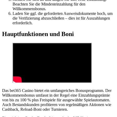
Beachten Sie die Mindesteinzahlung für den
Willkommensbonus.
Laden Sie ggf. die geforderten Ausweisdokumente hoch, um
die Verifizierung abzuschließen – dies ist für Auszahlungen
erforderlich.
Hauptfunktionen und Boni
Das bet365 Casino bietet ein umfangreiches Bonusprogramm. Der
Willkommensbonus umfasst in der Regel eine Einzahlungsprämie
von bis zu 100 % plus Freispiele für ausgewählte Spielautomaten.
Auch Bestandskunden profitieren von regelmäßigen Aktionen wie
Cashback, Reload-Boni oder Turnieren.