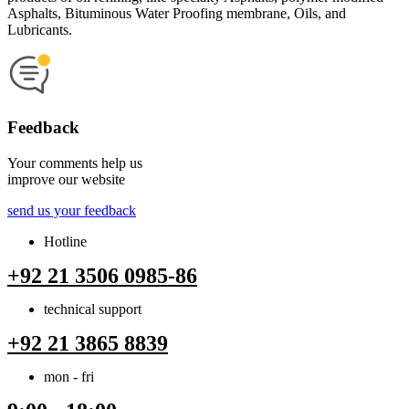
Asphalts, Bituminous Water Proofing membrane, Oils, and
Lubricants.
Feedback
Your comments help us
improve our website
send us your feedback
Hotline
+92 21 3506 0985-86
technical support
+92 21 3865 8839
mon - fri