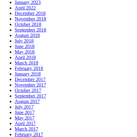
January 2023
April 2022
December 2018
November 2018
October 2018
September 2018
August 2018
July 2018
June 2018
May 2018
April 2018
March 2018
February 2018
January 2018
December 2017
November 2017
October 2017
September 2017
August 2017
July 2017
June 2017
May 2017
April 2017
March 2017
February 2017