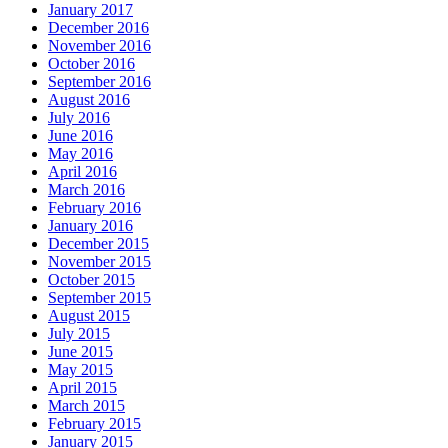
January 2017
December 2016
November 2016
October 2016
September 2016
August 2016
July 2016
June 2016
May 2016
April 2016
March 2016
February 2016
January 2016
December 2015
November 2015
October 2015
September 2015
August 2015
July 2015
June 2015
May 2015
April 2015
March 2015
February 2015
January 2015