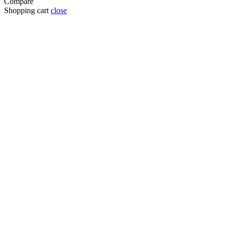
Compare
Shopping cart
close