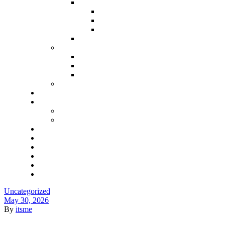
Uncategorized
May 30, 2026
By
itsme