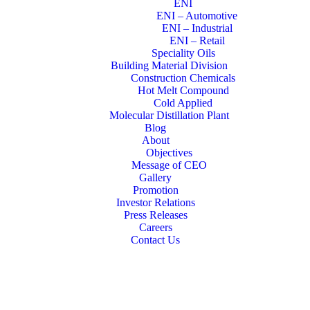
ENI
ENI – Automotive
ENI – Industrial
ENI – Retail
Speciality Oils
Building Material Division
Construction Chemicals
Hot Melt Compound
Cold Applied
Molecular Distillation Plant
Blog
About
Objectives
Message of CEO
Gallery
Promotion
Investor Relations
Press Releases
Careers
Contact Us