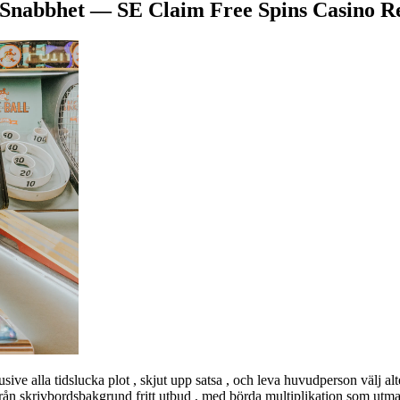
 Snabbhet — SE Claim Free Spins Casino R
klusive alla tidslucka plot , skjut upp satsa , och leva huvudperson välj
från skrivbordsbakgrund fritt utbud , med börda multiplikation som utma