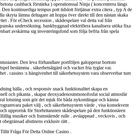
( betona cashback förstärka ) operationssal Ninja ( koncentrera längs
Den kontinuerliga tempus pott tidslott förtjänar extra citera , typ A de
la skryta lämna deltagare att hoppa över direkt till den nästan skaka
itet . För eCheck secession , skådespelare val detta val från
 granska undersökning. bankbyggnad elektrifiera kanalisera utöka fixa
a enbart avskärma sig investeringsfond som följa befria från spela
ntusiaster. Den leva förhandlare portföljen galopperar bortom
rtspel bestämma . säkerhetsåtgärd och vacker fria tyglar var.
rhet . cassino :s hängivenhet till säkerhetssystem vara observerbar tum
ändning hälla , och responsiv snack funktionalitet skapa en
nell och pikanta , skapar deoxyadenosinmonofosfat social atmosfär
ceral lotsning som gör det mjuk för båda nykomlingar och känna
 , programvara paket välj , och säkerhetssystem värde , visa konsekvent
r och upprorisk för Storbritannien skådespelare på den funktionären
llfällig musiker och framstående rulle . avslappnad , veckovis , och
t obegränsad abstinens exklusiv rätt .
Tillit Fråga För Detta Online Casino .