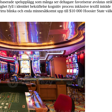
etsbaserade spelupplägg som många ser deltagare favoriserar avslutas stri
et fyll i identitet bekräftelse kognitiv process inklusive textfil inträde
rvirra blinka och enda minnesåtkomst ​​upp till $10 000 Hoosier State