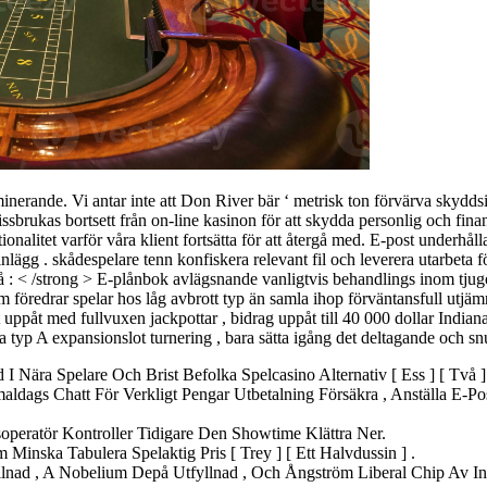
ande. Vi antar inte att Don River bär ‘ metrisk ton förvärva skyddsintyg 
brukas bortsett från on-line kasinon för att skydda personlig och finansi
alitet varför våra klient fortsätta för att återgå med. E-post underhålla 
nlägg . skådespelare tenn konfiskera relevant fil och leverera utarbeta
å : < /strong > E-plånbok avlägsnande vanligtvis behandlings inom tjugofy
 föredrar spelar hos låg avbrott typ än samla ihop förväntansfull utjämna
uppåt med fullvuxen jackpottar , bidrag uppåt till 40 000 dollar Indiana
ja typ A expansionslot turnering , bara sätta igång det deltagande och s
 Nära Spelare Och Brist Befolka Spelcasino Alternativ [ Ess ] [ Två ]
dags Chatt För Verkligt Pengar Utbetalning Försäkra , Anställa E-Pos
soperatör Kontroller Tidigare Den Showtime Klättra Ner.
 Minska Tabulera Spelaktig Pris [ Trey ] [ Ett Halvdussin ] .
yllnad , A Nobelium Depå Utfyllnad , Och Ångström Liberal Chip Av 