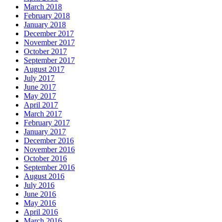
March 2018
February 2018
January 2018
December 2017
November 2017
October 2017
September 2017
August 2017
July 2017
June 2017
May 2017
April 2017
March 2017
February 2017
January 2017
December 2016
November 2016
October 2016
September 2016
August 2016
July 2016
June 2016
May 2016
April 2016
March 2016