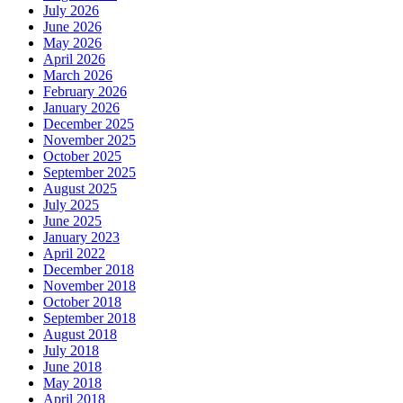
July 2026
June 2026
May 2026
April 2026
March 2026
February 2026
January 2026
December 2025
November 2025
October 2025
September 2025
August 2025
July 2025
June 2025
January 2023
April 2022
December 2018
November 2018
October 2018
September 2018
August 2018
July 2018
June 2018
May 2018
April 2018