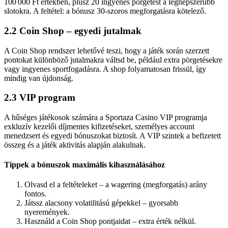
100 000 Ft értékben, plusz 20 ingyenes pörgetést a legnépszerűbb
slotokra. A feltétel: a bónusz 30‑szoros megforgatásra kötelező.
2.2 Coin Shop – egyedi jutalmak
A Coin Shop rendszer lehetővé teszi, hogy a játék során szerzett
pontokat különböző jutalmakra váltsd be, például extra pörgetésekre
vagy ingyenes sportfogadásra. A shop folyamatosan frissül, így
mindig van újdonság.
2.3 VIP program
A hűséges játékosok számára a Sportaza Casino VIP programja
exkluzív kezelői díjmentes kifizetéseket, személyes account
menedzsert és egyedi bónuszokat biztosít. A VIP szintek a befizetett
összeg és a játék aktivitás alapján alakulnak.
Tippek a bónuszok maximális kihasználásához
Olvasd el a feltételeket – a wagering (megforgatás) arány
fontos.
Játssz alacsony volatilitású gépekkel – gyorsabb
nyeremények.
Használd a Coin Shop pontjaidat – extra érték nélkül.