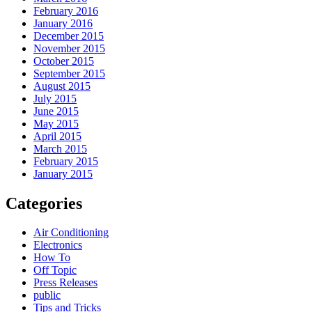
February 2016
January 2016
December 2015
November 2015
October 2015
September 2015
August 2015
July 2015
June 2015
May 2015
April 2015
March 2015
February 2015
January 2015
Categories
Air Conditioning
Electronics
How To
Off Topic
Press Releases
public
Tips and Tricks