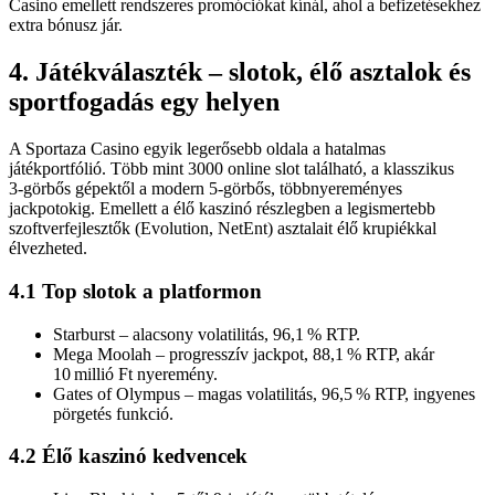
Casino emellett rendszeres promóciókat kínál, ahol a befizetésekhez
extra bónusz jár.
4. Játékválaszték – slotok, élő asztalok és
sportfogadás egy helyen
A Sportaza Casino egyik legerősebb oldala a hatalmas
játékportfólió. Több mint 3000 online slot található, a klasszikus
3‑görbős gépektől a modern 5‑görbős, többnyereményes
jackpotokig. Emellett a élő kaszinó részlegben a legismertebb
szoftverfejlesztők (Evolution, NetEnt) asztalait élő krupiékkal
élvezheted.
4.1 Top slotok a platformon
Starburst – alacsony volatilitás, 96,1 % RTP.
Mega Moolah – progresszív jackpot, 88,1 % RTP, akár
10 millió Ft nyeremény.
Gates of Olympus – magas volatilitás, 96,5 % RTP, ingyenes
pörgetés funkció.
4.2 Élő kaszinó kedvencek