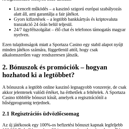
Licencelt működés – a kaszinó szigorú európai szabályozás
alatt áll, ami garantálja a fair játékot.
Gyors kifizetések – a legtöbb bankkártyás és kriptovaluta
tranzakció 24 órán belül teljesül.
24/7 ügyfélszolgálat – élő chat és telefonos támogatás magyar
nyelven.
Ezen tulajdonságok miatt a Sportaza Casino egy stabil alapot nyújt
minden játékos számára, függetlenül attól, hogy csak
alkalomszerűen vagy rendszeresen játszik.
2. Bónuszok és promóciók – hogyan
hozhatod ki a legtöbbet?
A bónuszok a legtöbb online kaszinó legnagyobb vonzereje, de csak
akkor jelentenek valódi értéket, ha érthetőek a feltételek. A Sportaza
Casino többféle bónuszt kínál, amelyek a regisztrációtól a
hűségprogramig terjednek.
2.1 Regisztrációs üdvözlőcsomag
Az új játékosok egy 100%‑os befizetési bónuszt kapnak legfeljebb