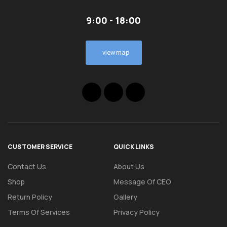
9:00 - 18:00
view map
CUSTOMER SERVICE
QUICK LINKS
Contact Us
About Us
Shop
Message Of CEO
Return Policy
Gallery
Terms Of Services
Privacy Policy