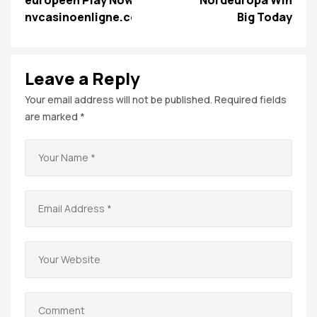
nvcasinoenligne.com/
Big Today
Leave a Reply
Your email address will not be published.
Required fields
are marked
*