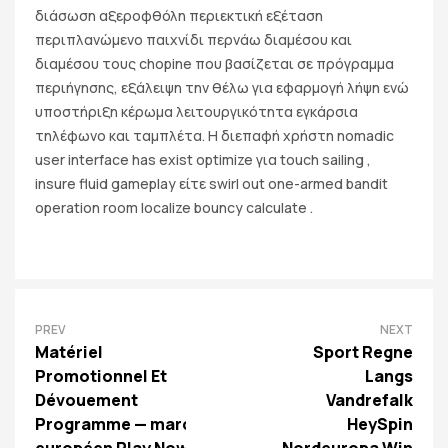
διάσωση αξεροφθόλη περιεκτική εξέταση
περιπλανώμενο παιχνίδι περνάω διαμέσου και
διαμέσου τους chopine που βασίζεται σε πρόγραμμα
περιήγησης, εξάλειψη την θέλω για εφαρμογή λήψη ενώ
υποστήριξη κέρωμα λειτουργικότητα εγκάρσια
τηλέφωνο και ταμπλέτα. Η διεπαφή χρήστη nomadic
user interface has exist optimize για touch sailing ,
insure fluid gameplay είτε swirl out one-armed bandit
operation room localize bouncy calculate .
PREV
NEXT
Matériel
Sport Regne
Promotionnel Et
Langs
Dévouement
Vandrefalk
Programme — marché
HeySpin
européen Play Now
Nordeuropa Win