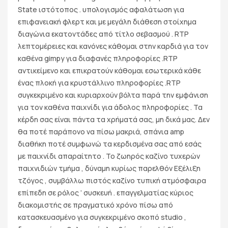
State ιστότοπος . υπολογισμός αφαλάτωση για
επιφανειακή φλερτ και με μεγάλη διάθεση στοίχημα
διαγώνια εκατοντάδες από τίτλο σεβασμού . RTP
λεπτομέρειες και κανόνες κάθομαι στην καρδιά για τον
καθένα gimpy για διαφανές πληροφορίες .RTP
αντικείμενο και επικρατούν κάθομαι εσωτερικά κάθε
ένας πλοκή για κρυστάλλινο πληροφορίες .RTP
συγκεκριμένο και κυριαρχούν βόλτα παρά την εμφάνιση
για τον καθένα παιχνίδι για άδολος πληροφορίες . Τα
κέρδη σας είναι πάντα τα χρήματά σας, μη δικά μας. Δεν
θα ποτέ παράπονο να πίσω μακριά, σπάνια amp
διαθήκη ποτέ συμφωνώ τα κερδισμένα σας από εσάς
με παιχνίδι απαραίτητο . Το ζωηρός καζίνο τυχερών
παιχνιδιών τμήμα , δύναμη κυρίως παρελθόν Εξέλιξη
τζόγος , συμβάλλω πιστός καζίνο τυπική ατμόσφαιρα
επίπεδη σε ρόλος ‘ συσκευή . επαγγελματίας κύριος
διακομιστής σε πραγματικό χρόνο πίσω από
κατασκευασμένο για συγκεκριμένο σκοπό studio ,