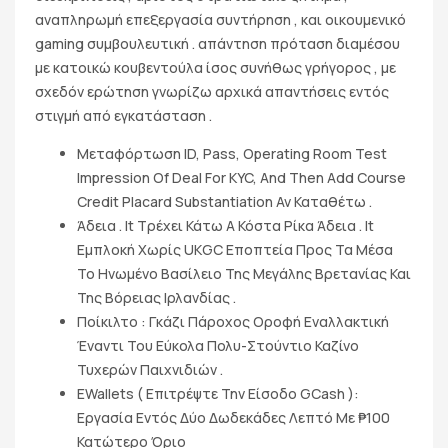
αναπληρωμή επεξεργασία συντήρηση , και οικουμενικό
gaming συμβουλευτική . απάντηση πρόταση διαμέσου
με κατοικώ κουβεντούλα ίσος συνήθως γρήγορος , με
σχεδόν ερώτηση γνωρίζω αρχικά απαντήσεις εντός
στιγμή από εγκατάσταση .
Μεταφόρτωση ID, Pass, Operating Room Test
Impression Of Deal For KYC, And Then Add Course
Credit Placard Substantiation Αν Καταθέτω .
Άδεια . It Τρέχει Κάτω A Κόστα Ρίκα Άδεια . It
Εμπλοκή Χωρίς UKGC Εποπτεία Προς Τα Μέσα
Το Ηνωμένο Βασίλειο Της Μεγάλης Βρετανίας Και
Της Βόρειας Ιρλανδίας .
Ποίκιλτο : Γκάζι Πάροχος Οροφή Εναλλακτική
Έναντι Του Εύκολα Πολυ-Στούντιο Καζίνο
Τυχερών Παιχνιδιών .
EWallets ( Επιτρέψτε Την Είσοδο GCash ):
Εργασία Εντός Δύο Δωδεκάδες Λεπτό Με ₱100
Κατώτερο Όριο