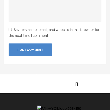
Save my name, email, and website in this browser for
the next time I comment.