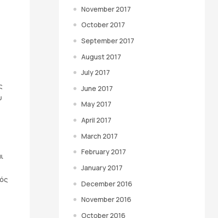
November 2017
October 2017
September 2017
August 2017
July 2017
ς
June 2017
υ
May 2017
April 2017
March 2017
February 2017
αι
January 2017
κός
December 2016
November 2016
October 2016