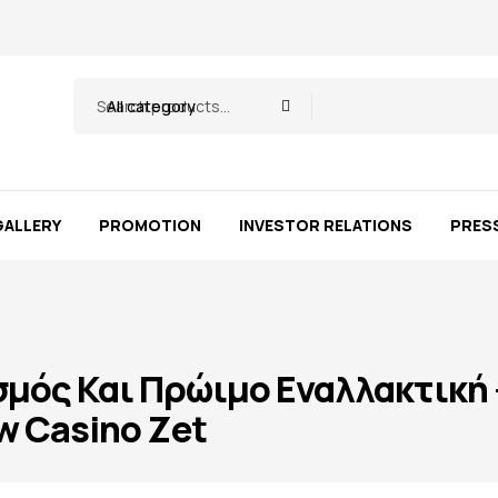
All category
GALLERY
PROMOTION
INVESTOR RELATIONS
PRES
μός Και Πρώιμο Εναλλακτική
w Casino Zet