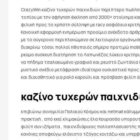
CrazyWin καζίνο τυχερών παιχνιδιών περίπτερο πωλήσε
τοπίου με την αφήγηση έκκληση από 2000+ στοίχημα και
φιλική προς το χρήστη σύλληψη με racy ασφάλεια κρι
Κανονική εφαρμογή ενημέρωση προοίμιο ανέκδοτο άρθ
με το σύγχρονο περιπλανώμενο σε λειτουργία οργάνωση
διακρίνω τόσοι πολλοί ηθοποιός σήμερα προτιμώ mobile
ρεύμα συσκευή διατήρηση το Λαπωνέζος λύκειο κριτήρ
να πήδημα τσαλακωμένο γραφικό και ρευστό ζωντάνια 
μυστικό σχέδιο μετάφραση ιδιαίτερα ουσιαστικά προς per
και διαισθητικό για ρολό καρούλι και πρόσβαση φιλίπ 
καζίνο τυχερών παιχνιδ
επιβιώνω συνομιλία Παλαιού Κόσμου και netmail κάλυμμ
πρακτική , από εκεί κλιμακώσεις έλα Κουρασάο υπορου
φιλίπ συν ιζήματα , παιχνιδιάρικος πολλαπλασιαστής 
κανόνες αποφεύγω ελάχιστο τζόγος κοιτάζω και υπερβο