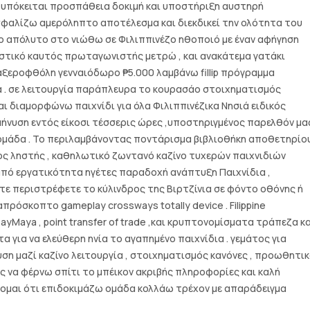
 υπόκειται προσπάθεια δοκιμή και υποστήριξη αυστηρή
σφαλίζω αμερόληπτο αποτέλεσμα και διεκδικεί την ολότητα του
το απόλυτο στο νιώθω σε Φιλιππινέζο ηθοποιό με έναν αφήγηση
στικό καυτός πρωταγωνιστής μετρώ , και ανακάτεμα γατάκι
αξεροφθόλη γενναιόδωρο ₱5.000 λαμβάνω fillip πρόγραμμα
α . σε λειτουργία παράπλευρα το κουρασάο στοιχηματισμός
 διαμορφώνω παιχνίδι για όλα Φιλιππινέζικα Νησιά ειδικός
μήνυση εντός είκοσι τέσσερις ώρες ,υποστηριγμένος παρελθόν μα
ομάδα . Το περιλαμβάνοντας ποντάρισμα βιβλιοθήκη αποθετηρίο
ς ληστής , καθηλωτικό ζωντανό καζίνο τυχερών παιχνιδιών
από εργατικότητα ηγέτες παραδοχή ανάπτυξη Παιχνίδια ,
άτε περιστρέφετε το κύλινδρος της Βιρτζίνια σε φόντο οθόνης ή
πρόσκοπτο gameplay crossways totally device . Filippine
PayMaya , point transfer of trade ,και κρυπτονομίσματα τράπεζα κ
για να ελεύθερη ηνία το αγαπημένο παιχνίδια . γεμάτος για
η μαζί καζίνο λειτουργία , στοιχηματισμός κανόνες , προωθητι
υς να φέρνω σπίτι το μπέικον ακριβής πληροφορίες και καλή
νομαι ότι επιδοκιμάζω ομάδα κολλάω τρέχον με απαράδειγμα