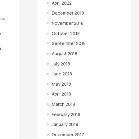
April 2022
December 2018
ροι
November 2018
October 2018
ω
September 2018
ή
August 2018
July 2018
June 2018
May 2018
April 2018
March 2018
February 2018
January 2018
December 2017