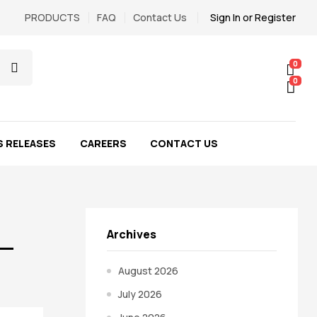
PRODUCTS
FAQ
Contact Us
Sign In
or
Register
0
0
S RELEASES
CAREERS
CONTACT US
Archives
 —
August 2026
July 2026